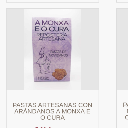
P
PASTAS ARTESANAS CON
ARÁNDANOS A MONXA E
O CURA