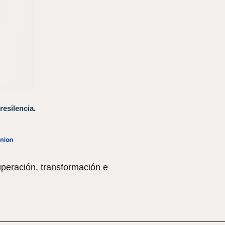
resilencia.
peración, transformación e