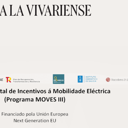
A LA VIVARIENSE
CARRIT