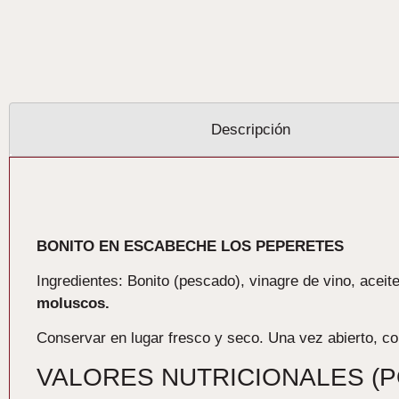
Descripción
Descripción
BONITO EN ESCABECHE LOS PEPERETES
Ingredientes: Bonito (pescado), vinagre de vino, aceite 
moluscos.
Conservar en lugar fresco y seco. Una vez abierto, c
VALORES NUTRICIONALES (P