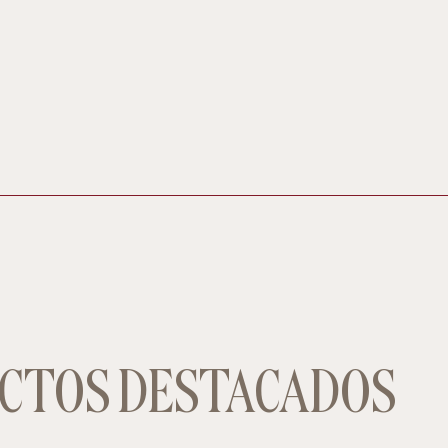
CTOS DESTACADOS