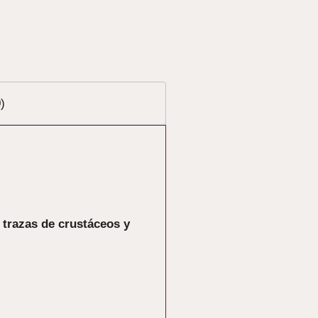
)
trazas de crustáceos y