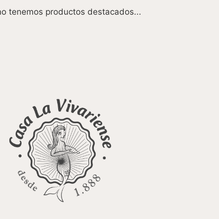
o tenemos productos destacados...