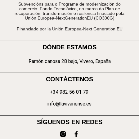
Subvencións para o Programa de modernización do
comercio: Fondo Tecnolóxico, no marco do Plan de
recuperación, transformación e resilencia finaciado pola
Unión Europea-NextGenerationEU (CO300G)
Financiado por la Unión Europea-Next Generation EU
DÓNDE ESTAMOS
Ramón canosa 28 bajo, Vivero, España
CONTÁCTENOS
+34 982 56 01 79
info@lavivariense.es
SÍGUENOS EN REDES