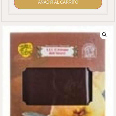
AÑADIR AL CARRITO