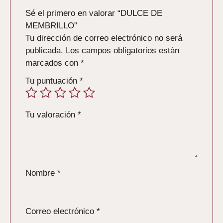
Sé el primero en valorar “DULCE DE
MEMBRILLO”
Tu dirección de correo electrónico no será
publicada.
Los campos obligatorios están
marcados con
*
Tu puntuación
*
Tu valoración
*
Nombre
*
Correo electrónico
*