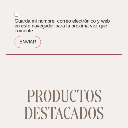
Guarda mi nombre, correo electrónico y web
en este navegador para la próxima vez que
comente.
PRODUCTOS
DESTACADOS