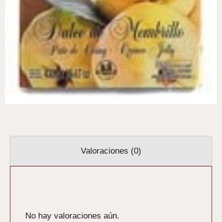
Valoraciones (0)
Valoraciones
No hay valoraciones aún.