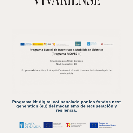
Programa kit digital cofinanciado por los fondos next
generation (eu) del mecanismo de recuperación y
resilencia.