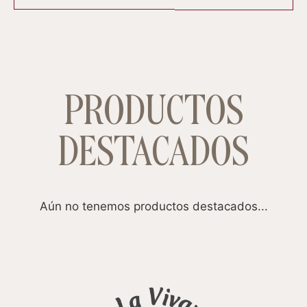
PRODUCTOS
DESTACADOS
Aún no tenemos productos destacados...