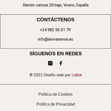
Ramón canosa 28 bajo, Vivero, España
CONTÁCTENOS
+34 982 56 01 79
info@lavivariense.es
SÍGUENOS EN REDES
© 2023 Diseño web por
Lidbai
Política de Cookies
Política de Privacidad