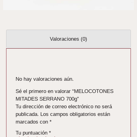
Valoraciones (0)
Valoraciones
No hay valoraciones aún.
Sé el primero en valorar “MELOCOTONES
MITADES SERRANO 700g”
Tu dirección de correo electrónico no será
publicada.
Los campos obligatorios están
marcados con
*
Tu puntuación
*