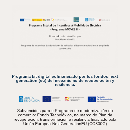
Programa kit digital cofinanciado por los fondos next
generation (eu) del mecanismo de recuperación y
resilencia.
Subvencións para o Programa de modernización do
comercio: Fondo Tecnolóxico, no marco do Plan de
recuperación, transformación e resilencia finaciado pola
Unión Europea-NextGenerationEU (CO300G)