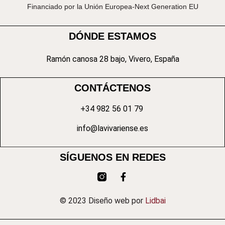
Financiado por la Unión Europea-Next Generation EU
DÓNDE ESTAMOS
Ramón canosa 28 bajo, Vivero, España
CONTÁCTENOS
+34 982 56 01 79
info@lavivariense.es
SÍGUENOS EN REDES
© 2023 Diseño web por
Lidbai