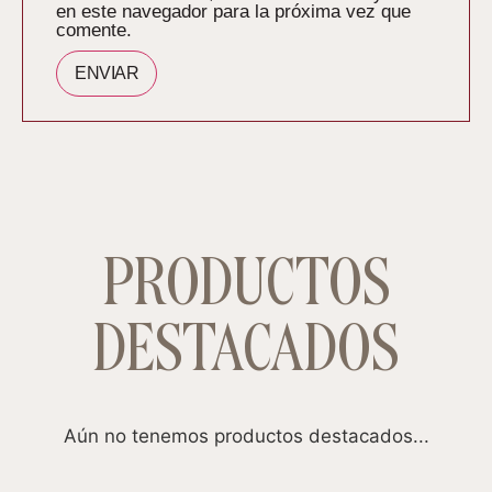
en este navegador para la próxima vez que
comente.
PRODUCTOS
DESTACADOS
Aún no tenemos productos destacados...