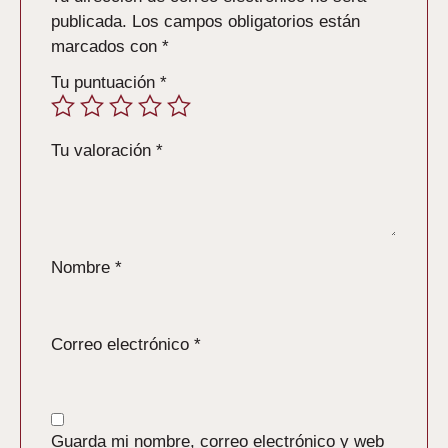
publicada.
Los campos obligatorios están
marcados con
*
Tu puntuación
*
Tu valoración
*
Nombre
*
Correo electrónico
*
Guarda mi nombre, correo electrónico y web