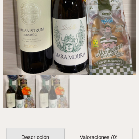
Descripción
Valoraciones (0)