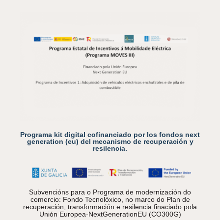
Programa kit digital cofinanciado por los fondos next
generation (eu) del mecanismo de recuperación y
resilencia.
Subvencións para o Programa de modernización do
comercio: Fondo Tecnolóxico, no marco do Plan de
recuperación, transformación e resilencia finaciado pola
Unión Europea-NextGenerationEU (CO300G)