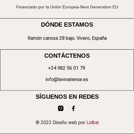
Financiado por la Unión Europea-Next Generation EU
DÓNDE ESTAMOS
Ramón canosa 28 bajo, Vivero, España
CONTÁCTENOS
+34 982 56 01 79
info@lavivariense.es
SÍGUENOS EN REDES
© 2023 Diseño web por
Lidbai