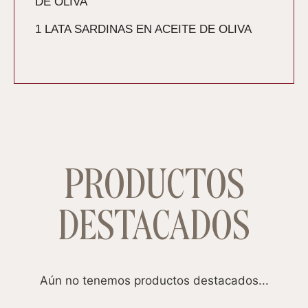
DE OLIVA
1 LATA SARDINAS EN ACEITE DE OLIVA
PRODUCTOS
DESTACADOS
Aún no tenemos productos destacados...