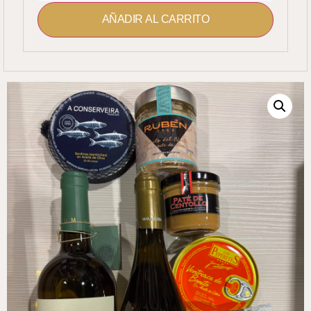
AÑADIR AL CARRITO