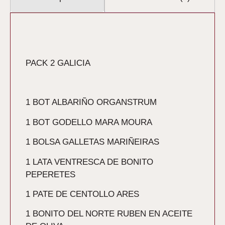
Descripción
PACK 2 GALICIA
1 BOT ALBARIÑO ORGANSTRUM
1 BOT GODELLO MARA MOURA
1 BOLSA GALLETAS MARIÑEIRAS
1 LATA VENTRESCA DE BONITO
PEPERETES
1 PATE DE CENTOLLO ARES
1 BONITO DEL NORTE RUBEN EN ACEITE