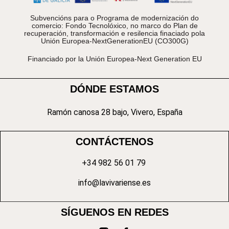
Subvencións para o Programa de modernización do
comercio: Fondo Tecnolóxico, no marco do Plan de
recuperación, transformación e resilencia finaciado pola
Unión Europea-NextGenerationEU (CO300G)
Financiado por la Unión Europea-Next Generation EU
DÓNDE ESTAMOS
Ramón canosa 28 bajo, Vivero, España
CONTÁCTENOS
+34 982 56 01 79
info@lavivariense.es
SÍGUENOS EN REDES