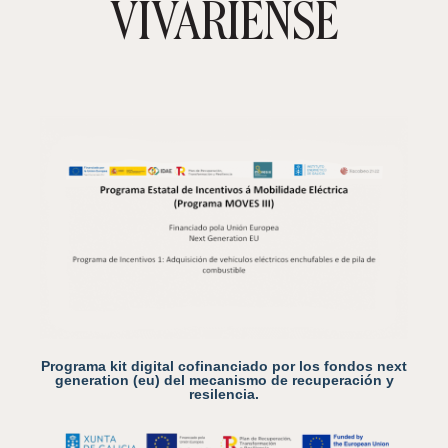
VIVARIENSE
Programa kit digital cofinanciado por los fondos next
generation (eu) del mecanismo de recuperación y
resilencia.