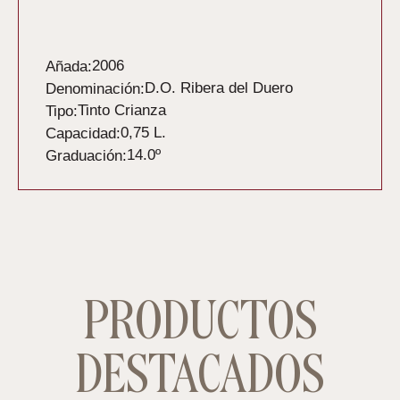
Descripción
2006
Añada:
D.O. Ribera del Duero
Denominación:
Tinto Crianza
Tipo:
0,75 L.
Capacidad:
14.0º
Graduación:
PRODUCTOS
DESTACADOS