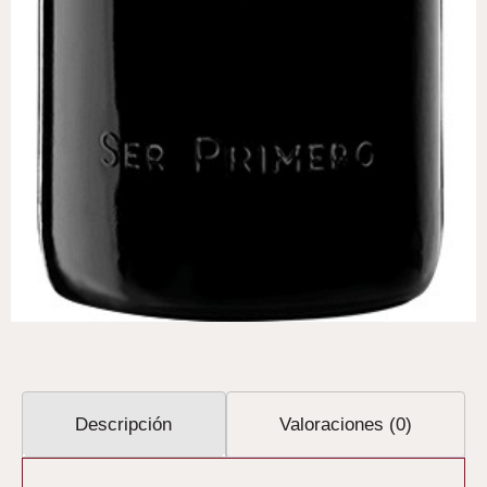
Descripción
Valoraciones (0)