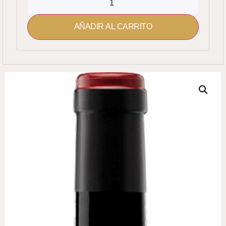
AÑADIR AL CARRITO