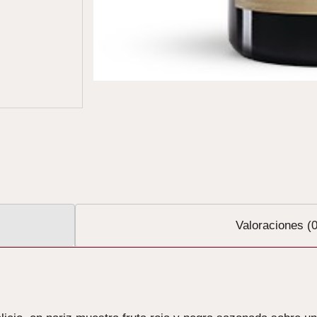
Valoraciones (0