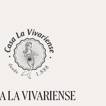
A LA VIVARIENSE
CARRIT