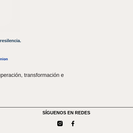
resilencia.
peración, transformación e
SÍGUENOS EN REDES