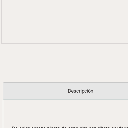
Descripción
Descripción