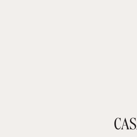
CAS
TIENDA ONLINE