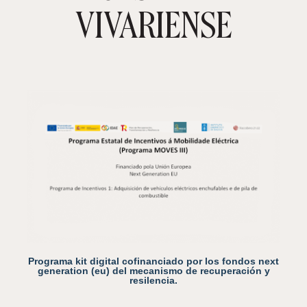
VIVARIENSE
Programa kit digital cofinanciado por los fondos next
generation (eu) del mecanismo de recuperación y
resilencia.