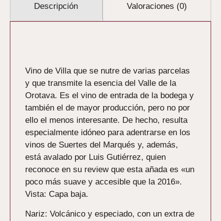
Descripción
Valoraciones (0)
Descripción
Vino de Villa que se nutre de varias parcelas
y que transmite la esencia del Valle de la
Orotava. Es el vino de entrada de la bodega y
también el de mayor producción, pero no por
ello el menos interesante. De hecho, resulta
especialmente idóneo para adentrarse en los
vinos de Suertes del Marqués y, además,
está avalado por Luis Gutiérrez, quien
reconoce en su review que esta añada es «un
poco más suave y accesible que la 2016».
Vista:
Capa baja.
Nariz:
Volcánico y especiado, con un extra de