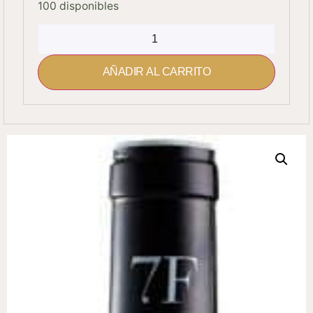
100 disponibles
AÑADIR AL CARRITO