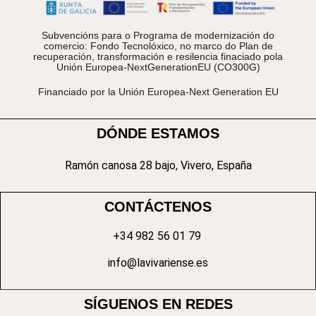
Subvencións para o Programa de modernización do
comercio: Fondo Tecnolóxico, no marco do Plan de
recuperación, transformación e resilencia finaciado pola
Unión Europea-NextGenerationEU (CO300G)
Financiado por la Unión Europea-Next Generation EU
DÓNDE ESTAMOS
Ramón canosa 28 bajo, Vivero, España
CONTÁCTENOS
+34 982 56 01 79
info@lavivariense.es
SÍGUENOS EN REDES