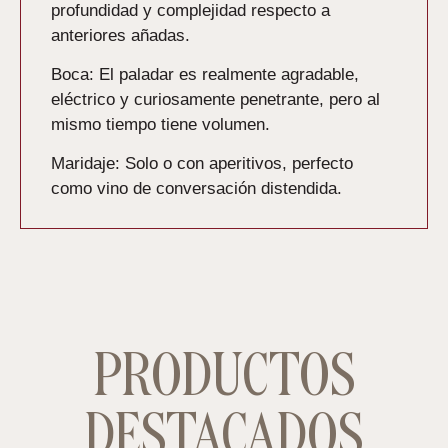
profundidad y complejidad respecto a
anteriores añadas.
Boca:
El paladar es realmente agradable,
eléctrico y curiosamente penetrante, pero al
mismo tiempo tiene volumen.
Maridaje:
Solo o con aperitivos, perfecto
como vino de conversación distendida.
PRODUCTOS
DESTACADOS