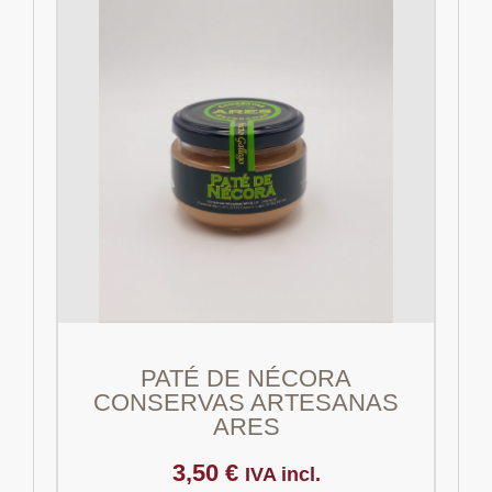
PATÉ DE NÉCORA
CONSERVAS ARTESANAS
ARES
3,50
€
IVA incl.