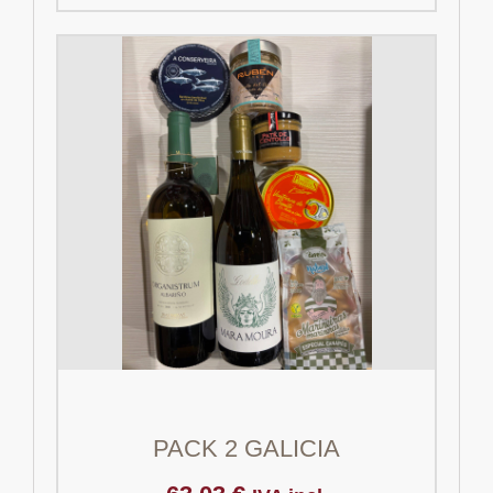
PACK 2 GALICIA