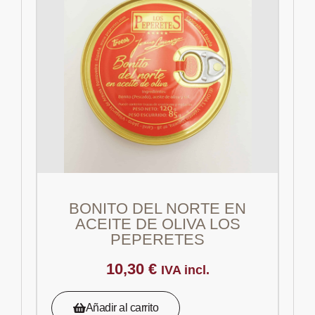
BONITO DEL NORTE EN
ACEITE DE OLIVA LOS
PEPERETES
10,30
€
IVA incl.
Añadir al carrito