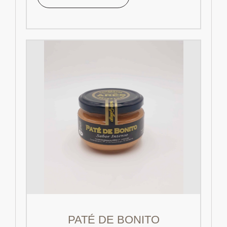
PATÉ DE BONITO