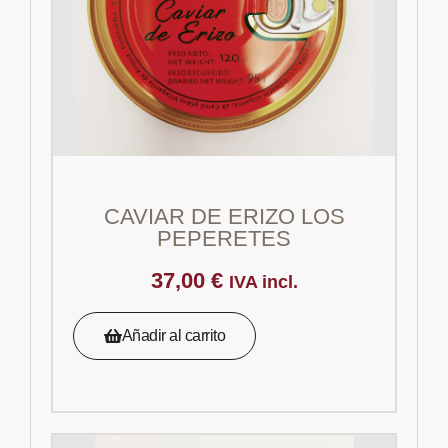
CAVIAR DE ERIZO LOS
PEPERETES
37,00
€
IVA incl.
Añadir al carrito