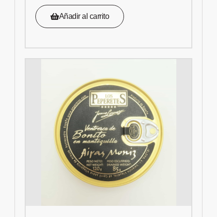
Añadir al carrito