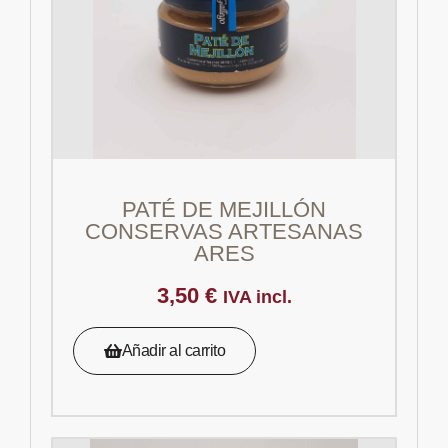
PATÉ DE MEJILLÓN
CONSERVAS ARTESANAS
ARES
3,50
€
IVA incl.
Añadir al carrito