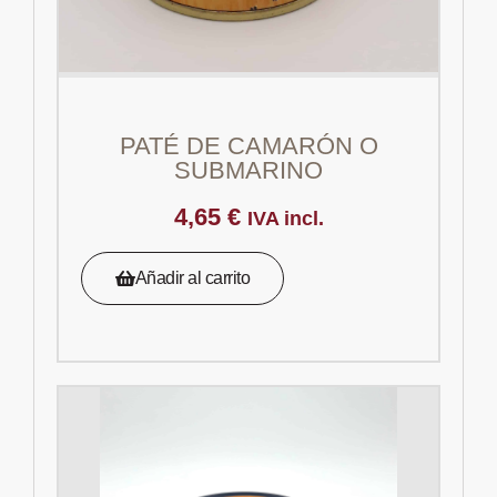
PATÉ DE CAMARÓN O
SUBMARINO
4,65
€
IVA incl.
Añadir al carrito