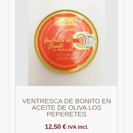
VENTRESCA DE BONITO EN
ACEITE DE OLIVA LOS
PEPERETES
12,50
€
IVA incl.