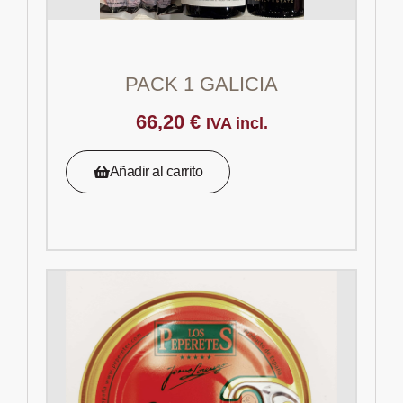
PACK 1 GALICIA
66,20
€
IVA incl.
Añadir al carrito