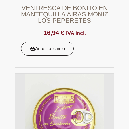
VENTRESCA DE BONITO EN
MANTEQUILLA AIRAS MONIZ
LOS PEPERETES
16,94
€
IVA incl.
Añadir al carrito