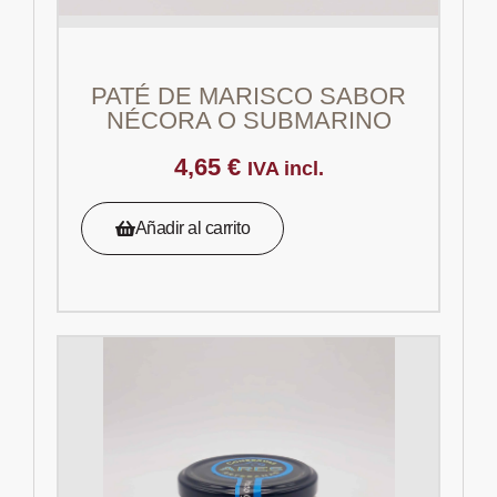
PATÉ DE MARISCO SABOR
NÉCORA O SUBMARINO
4,65
€
IVA incl.
Añadir al carrito