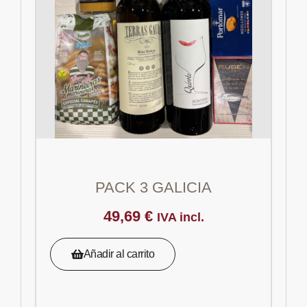
PACK 3 GALICIA
49,69
€
IVA incl.
Añadir al carrito