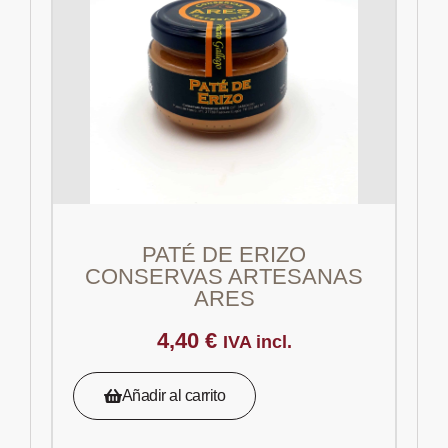
PATÉ DE ERIZO
CONSERVAS ARTESANAS
ARES
4,40
€
IVA incl.
Añadir al carrito