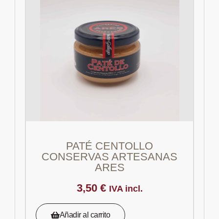
PATÉ CENTOLLO
CONSERVAS ARTESANAS
ARES
3,50
€
IVA incl.
Añadir al carrito