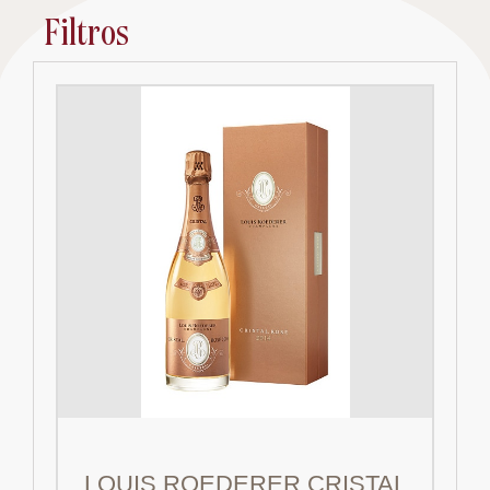
Filtros
LOUIS ROEDERER CRISTAL