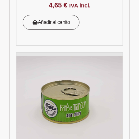
4,65
€
IVA incl.
Añadir al carrito