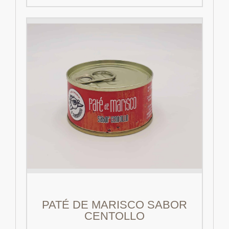
PATÉ DE MARISCO SABOR
CENTOLLO