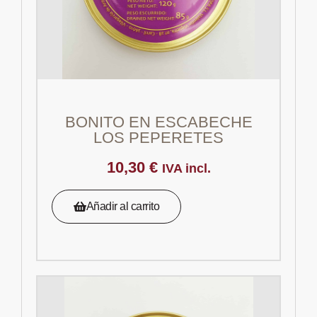
BONITO EN ESCABECHE
LOS PEPERETES
10,30
€
IVA incl.
Añadir al carrito