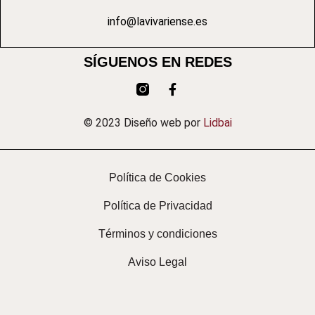
info@lavivariense.es
SÍGUENOS EN REDES
© 2023 Diseño web por
Lidbai
Política de Cookies
Política de Privacidad
Términos y condiciones
Aviso Legal