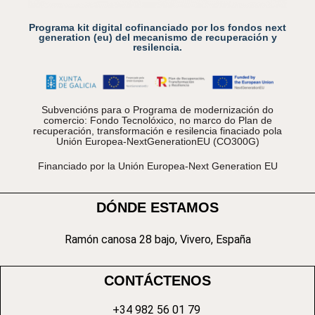
Programa kit digital cofinanciado por los fondos next
generation (eu) del mecanismo de recuperación y
resilencia.
Subvencións para o Programa de modernización do
comercio: Fondo Tecnolóxico, no marco do Plan de
recuperación, transformación e resilencia finaciado pola
Unión Europea-NextGenerationEU (CO300G)
Financiado por la Unión Europea-Next Generation EU
DÓNDE ESTAMOS
Ramón canosa 28 bajo, Vivero, España
CONTÁCTENOS
+34 982 56 01 79