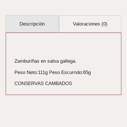
Descripción
Valoraciones (0)
Descripción
Zamburiñas en salsa gallega.
Peso Neto:111g Peso Escurrido:65g
CONSERVAS CAMBADOS