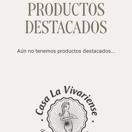
PRODUCTOS
DESTACADOS
Aún no tenemos productos destacados...