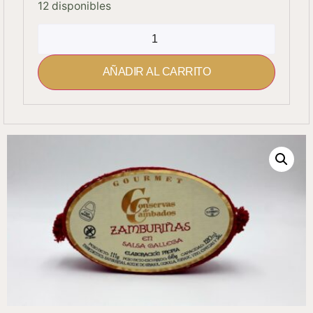
12 disponibles
AÑADIR AL CARRITO