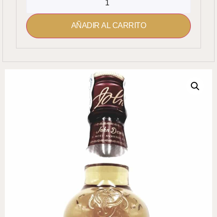
AÑADIR AL CARRITO