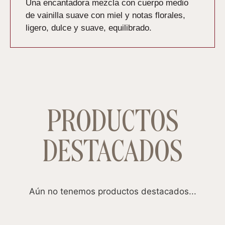
Una encantadora mezcla con cuerpo medio
de vainilla suave con miel y notas florales,
ligero, dulce y suave, equilibrado.
PRODUCTOS
DESTACADOS
Aún no tenemos productos destacados...