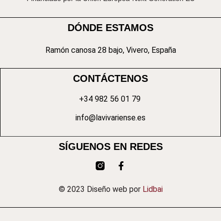
DÓNDE ESTAMOS
Ramón canosa 28 bajo, Vivero, España
CONTÁCTENOS
+34 982 56 01 79
info@lavivariense.es
SÍGUENOS EN REDES
© 2023 Diseño web por
Lidbai