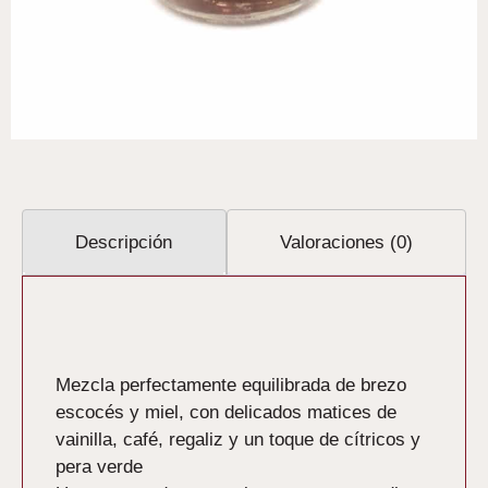
Descripción
Valoraciones (0)
Descripción
Mezcla perfectamente equilibrada de brezo
escocés y miel, con delicados matices de
vainilla, café, regaliz y un toque de cítricos y
pera verde