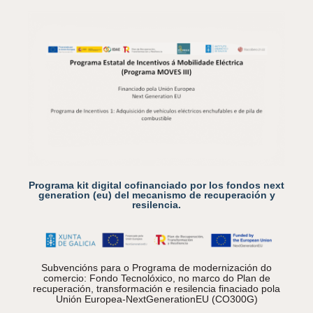
Programa kit digital cofinanciado por los fondos next
generation (eu) del mecanismo de recuperación y
resilencia.
Subvencións para o Programa de modernización do
comercio: Fondo Tecnolóxico, no marco do Plan de
recuperación, transformación e resilencia finaciado pola
Unión Europea-NextGenerationEU (CO300G)