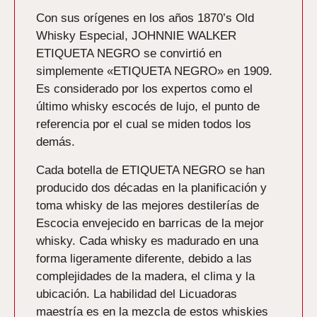
Con sus orígenes en los años 1870’s Old
Whisky Especial, JOHNNIE WALKER
ETIQUETA NEGRO se convirtió en
simplemente «ETIQUETA NEGRO» en 1909.
Es considerado por los expertos como el
último whisky escocés de lujo, el punto de
referencia por el cual se miden todos los
demás.
Cada botella de ETIQUETA NEGRO se han
producido dos décadas en la planificación y
toma whisky de las mejores destilerías de
Escocia envejecido en barricas de la mejor
whisky. Cada whisky es madurado en una
forma ligeramente diferente, debido a las
complejidades de la madera, el clima y la
ubicación. La habilidad del Licuadoras
maestría es en la mezcla de estos whiskies