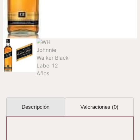
Descripción
Valoraciones (0)
Descripción