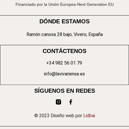
Financiado por la Unión Europea-Next Generation EU
DÓNDE ESTAMOS
Ramón canosa 28 bajo, Vivero, España
CONTÁCTENOS
+34 982 56 01 79
info@lavivariense.es
SÍGUENOS EN REDES
© 2023 Diseño web por
Lidbai