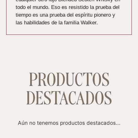
todo el mundo. Eso es resistido la prueba del
tiempo es una prueba del espíritu pionero y
las habilidades de la familia Walker.
PRODUCTOS
DESTACADOS
Aún no tenemos productos destacados...