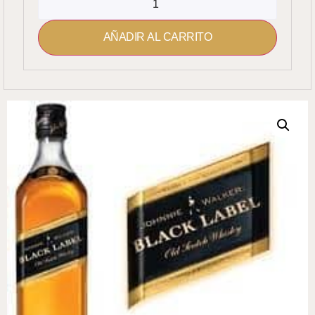
AÑADIR AL CARRITO