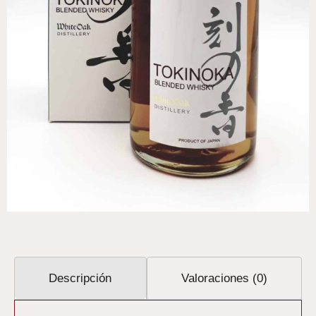
Descripción
Valoraciones (0)