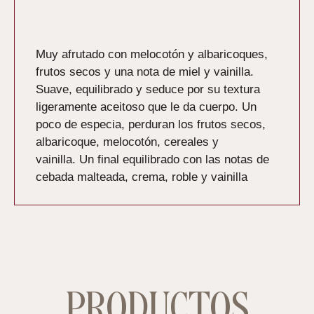
Descripción
Muy afrutado con melocotón y albaricoques,
frutos secos y una nota de miel y vainilla.
Suave, equilibrado y seduce por su textura
ligeramente aceitoso que le da cuerpo. Un
poco de especia, perduran los frutos secos,
albaricoque, melocotón, cereales y
vainilla.
Un final equilibrado con las notas de
cebada malteada, crema, roble y vainilla
PRODUCTOS