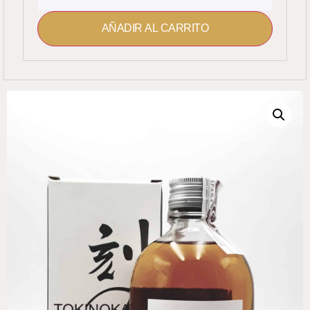
AÑADIR AL CARRITO