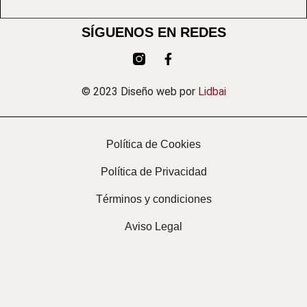
SÍGUENOS EN REDES
© 2023 Diseño web por
Lidbai
Política de Cookies
Política de Privacidad
Términos y condiciones
Aviso Legal