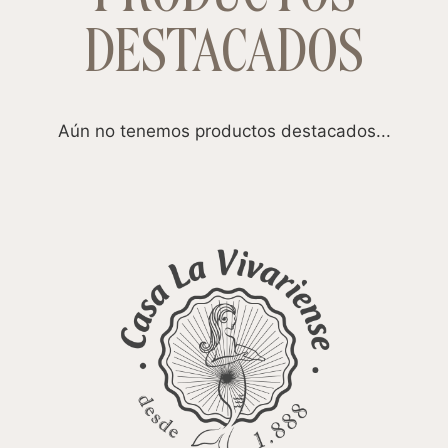
DESTACADOS
Aún no tenemos productos destacados...