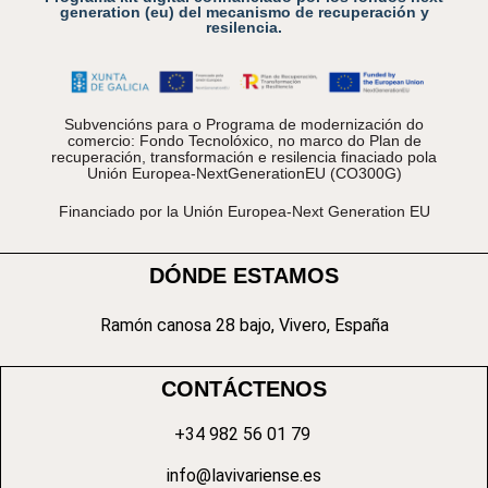
generation (eu) del mecanismo de recuperación y
resilencia.
Subvencións para o Programa de modernización do
comercio: Fondo Tecnolóxico, no marco do Plan de
recuperación, transformación e resilencia finaciado pola
Unión Europea-NextGenerationEU (CO300G)
Financiado por la Unión Europea-Next Generation EU
DÓNDE ESTAMOS
Ramón canosa 28 bajo, Vivero, España
CONTÁCTENOS
+34 982 56 01 79
info@lavivariense.es