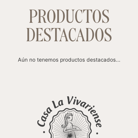
PRODUCTOS
DESTACADOS
Aún no tenemos productos destacados...