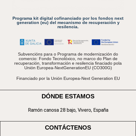
Programa kit digital cofinanciado por los fondos next
generation (eu) del mecanismo de recuperación y
resilencia.
Subvencións para o Programa de modernización do
comercio: Fondo Tecnolóxico, no marco do Plan de
recuperación, transformación e resilencia finaciado pola
Unión Europea-NextGenerationEU (CO300G)
Financiado por la Unión Europea-Next Generation EU
DÓNDE ESTAMOS
Ramón canosa 28 bajo, Vivero, España
CONTÁCTENOS