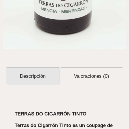
Descripción
Valoraciones (0)
Descripción
TERRAS DO CIGARRÓN TINTO
Terras do Cigarrón Tinto es un coupage de