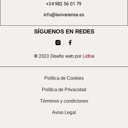
+34 982 56 01 79
info@lavivariense.es
SÍGUENOS EN REDES
© 2023 Diseño web por
Lidbai
Política de Cookies
Política de Privacidad
Términos y condiciones
Aviso Legal