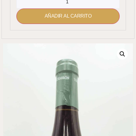
AÑADIR AL CARRITO