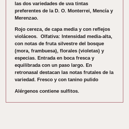
las dos variedades de uva tintas
preferentes de la D. O. Monterrei, Mencía y
Merenzao.
Rojo cereza, de capa media y con reflejos
violáceos. Olfativa: Intensidad media-alta,
con notas de fruta silvestre del bosque
(mora, frambuesa), florales (violetas) y
especias. Entrada en boca fresca y
equilibrada con un paso largo. En
retronasal destacan las notas frutales de la
variedad. Fresco y con tanino pulido
Alérgenos contiene sulfitos.