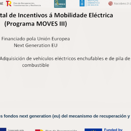
os fondos next generation (eu) del mecanismo de recuperación y 