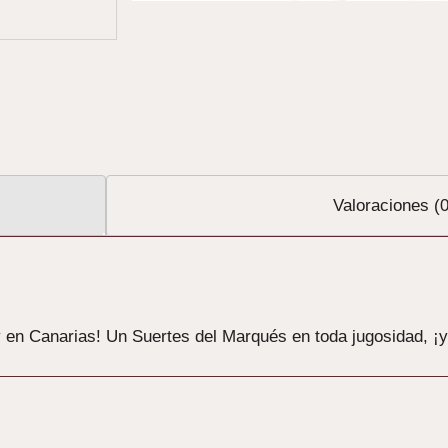
Valoraciones (0
en Canarias! Un Suertes del Marqués en toda jugosidad, ¡y e