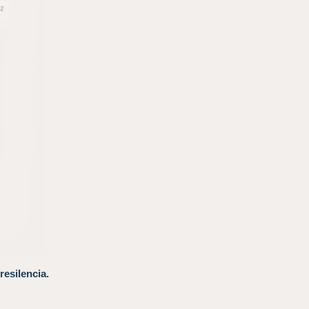
resilencia.