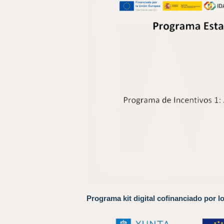
Programa kit digital cofinanciado por l