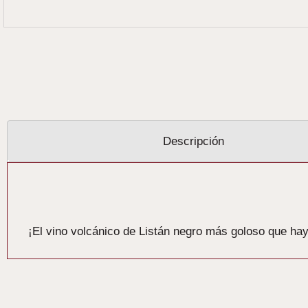
Descripción
Descripción
¡El vino volcánico de Listán negro más goloso que hay 