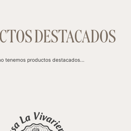
CTOS DESTACADOS
o tenemos productos destacados...