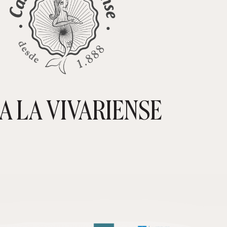
A LA VIVARIENSE
CARRIT