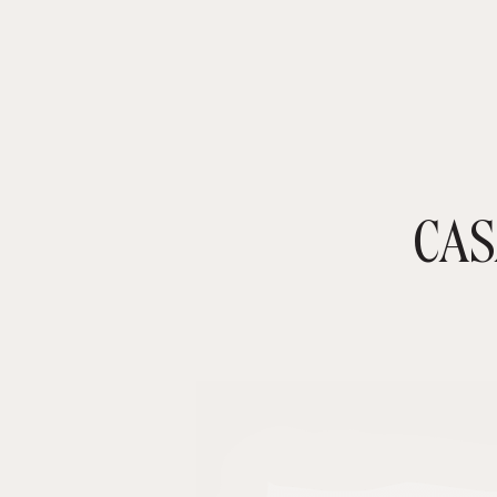
CAS
TIENDA ONLINE