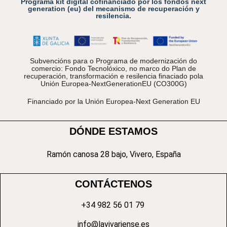
Programa kit digital cofinanciado por los fondos next
generation (eu) del mecanismo de recuperación y
resilencia.
Subvencións para o Programa de modernización do
comercio: Fondo Tecnolóxico, no marco do Plan de
recuperación, transformación e resilencia finaciado pola
Unión Europea-NextGenerationEU (CO300G)
Financiado por la Unión Europea-Next Generation EU
DÓNDE ESTAMOS
Ramón canosa 28 bajo, Vivero, España
CONTÁCTENOS
+34 982 56 01 79
info@lavivariense.es