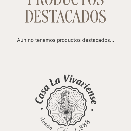
DESTACADOS
Aún no tenemos productos destacados...