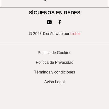
SÍGUENOS EN REDES
© 2023 Diseño web por
Lidbai
Política de Cookies
Política de Privacidad
Términos y condiciones
Aviso Legal