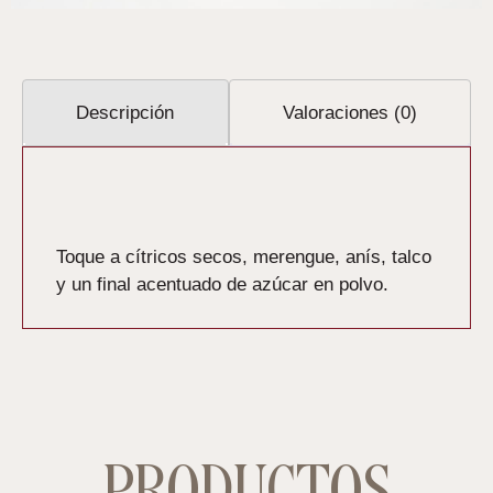
Descripción
Valoraciones (0)
Descripción
Toque a cítricos secos, merengue, anís, talco
y un final acentuado de azúcar en polvo.
PRODUCTOS