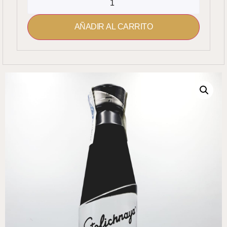
AÑADIR AL CARRITO