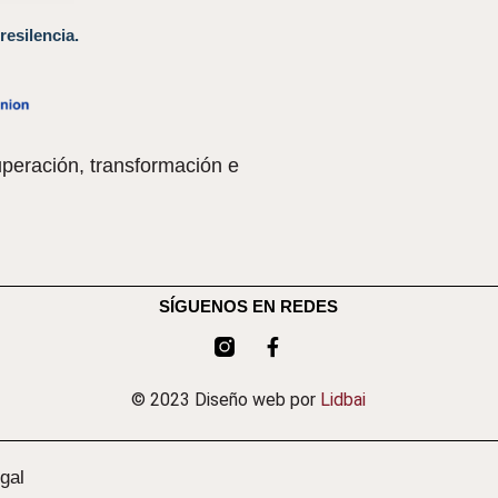
resilencia.
peración, transformación e
SÍGUENOS EN REDES
© 2023 Diseño web por
Lidbai
gal