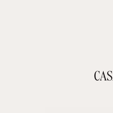
CAS
TIENDA ONLINE