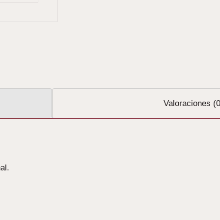
Valoraciones (0
al.