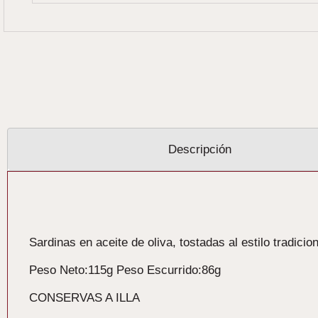
Descripción
Descripción
Sardinas en aceite de oliva, tostadas al estilo tradicion
Peso Neto:115g Peso Escurrido:86g
CONSERVAS A ILLA