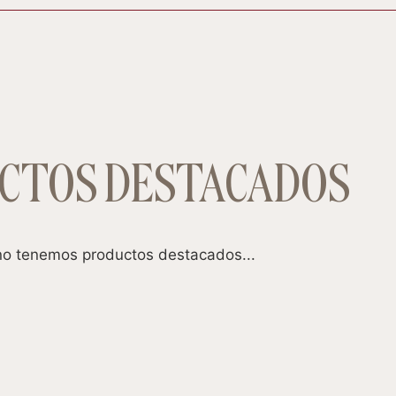
CTOS DESTACADOS
o tenemos productos destacados...