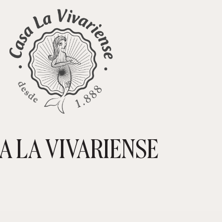
A LA VIVARIENSE
CARRIT