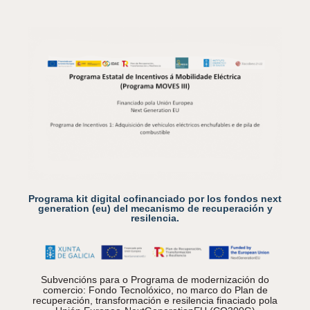
Programa kit digital cofinanciado por los fondos next
generation (eu) del mecanismo de recuperación y
resilencia.
Subvencións para o Programa de modernización do
comercio: Fondo Tecnolóxico, no marco do Plan de
recuperación, transformación e resilencia finaciado pola