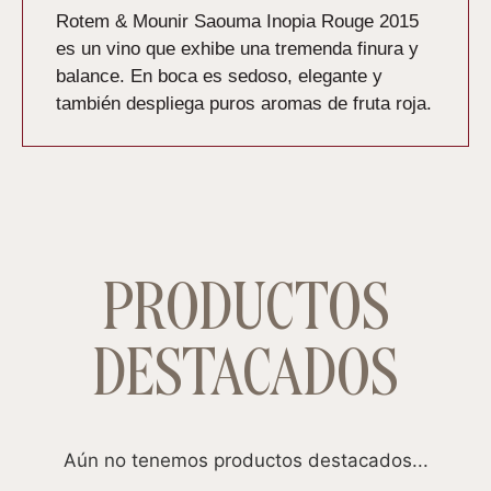
Rotem & Mounir Saouma Inopia Rouge 2015
es un vino que exhibe una tremenda finura y
balance. En boca es sedoso, elegante y
también despliega puros aromas de fruta roja.
PRODUCTOS
DESTACADOS
Aún no tenemos productos destacados...