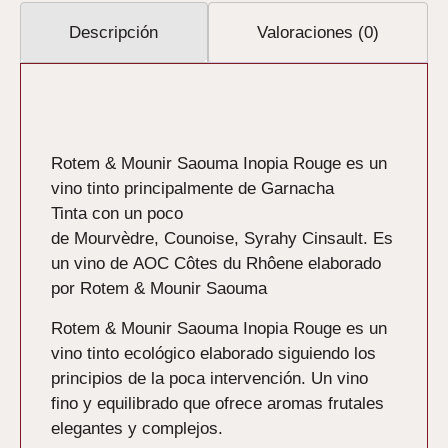
Descripción
Valoraciones (0)
Descripción
Rotem & Mounir Saouma Inopia Rouge es un
vino tinto principalmente de Garnacha
Tinta con un poco
de Mourvèdre, Counoise, Syrahy Cinsault. Es
un vino de AOC Côtes du Rhôene elaborado
por Rotem & Mounir Saouma
Rotem & Mounir Saouma Inopia Rouge es un
vino tinto ecológico elaborado siguiendo los
principios de la poca intervención. Un vino
fino y equilibrado que ofrece aromas frutales
elegantes y complejos.