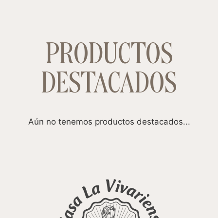
PRODUCTOS
DESTACADOS
Aún no tenemos productos destacados...