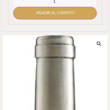
AÑADIR AL CARRITO