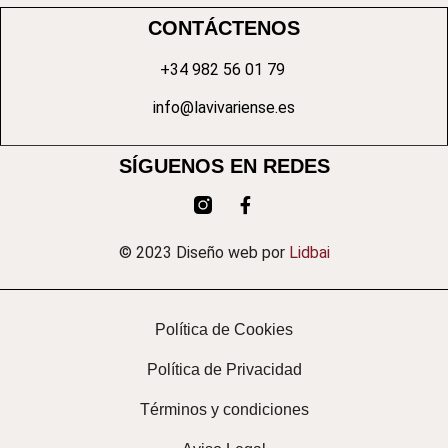
CONTÁCTENOS
+34 982 56 01 79
info@lavivariense.es
SÍGUENOS EN REDES
© 2023 Diseño web por
Lidbai
Política de Cookies
Política de Privacidad
Términos y condiciones