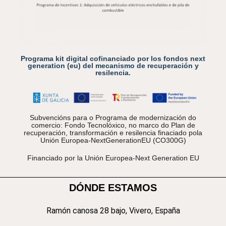
Programa kit digital cofinanciado por los fondos next
generation (eu) del mecanismo de recuperación y
resilencia.
Subvencións para o Programa de modernización do
comercio: Fondo Tecnolóxico, no marco do Plan de
recuperación, transformación e resilencia finaciado pola
Unión Europea-NextGenerationEU (CO300G)
Financiado por la Unión Europea-Next Generation EU
DÓNDE ESTAMOS
Ramón canosa 28 bajo, Vivero, España