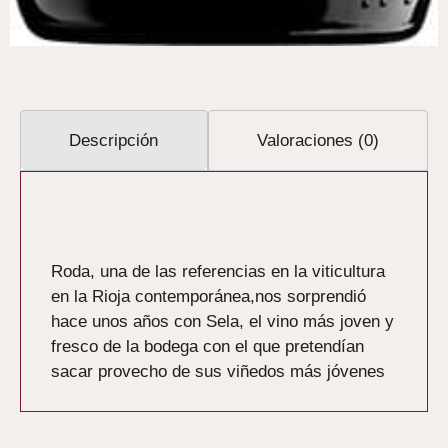
Descripción
Valoraciones (0)
Descripción
Roda, una de las referencias en la viticultura
en la Rioja contemporánea,nos sorprendió
hace unos años con Sela, el vino más joven y
fresco de la bodega con el que pretendían
sacar provecho de sus viñedos más jóvenes