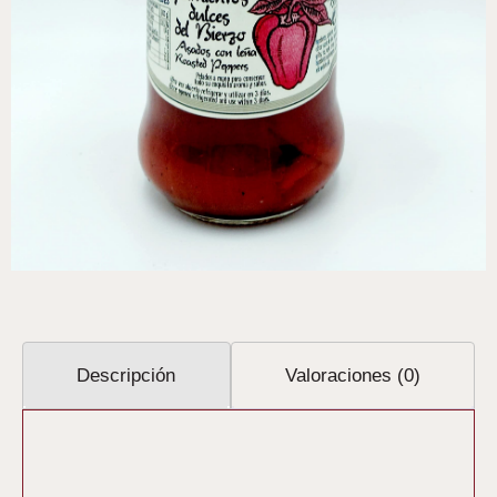
Descripción
Valoraciones (0)
Descripción