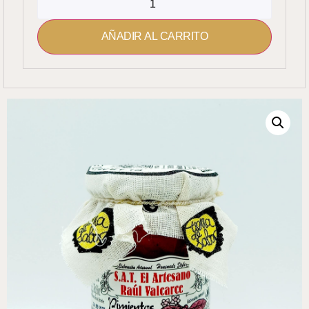
AÑADIR AL CARRITO