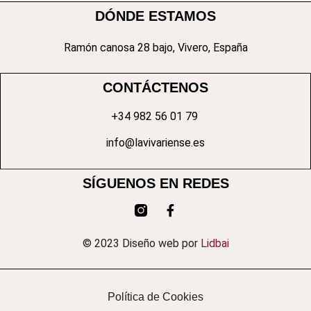
DÓNDE ESTAMOS
Ramón canosa 28 bajo, Vivero, España
CONTÁCTENOS
+34 982 56 01 79
info@lavivariense.es
SÍGUENOS EN REDES
© 2023 Diseño web por
Lidbai
Política de Cookies