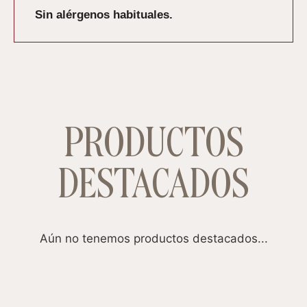
Sin alérgenos habituales.
PRODUCTOS
DESTACADOS
Aún no tenemos productos destacados...