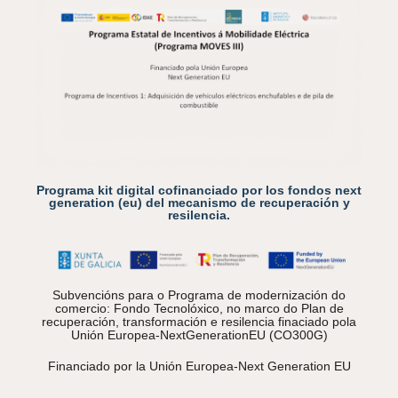
Programa kit digital cofinanciado por los fondos next
generation (eu) del mecanismo de recuperación y
resilencia.
Subvencións para o Programa de modernización do
comercio: Fondo Tecnolóxico, no marco do Plan de
recuperación, transformación e resilencia finaciado pola
Unión Europea-NextGenerationEU (CO300G)
Financiado por la Unión Europea-Next Generation EU