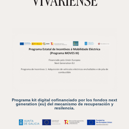
Programa kit digital cofinanciado por los fondos next
generation (eu) del mecanismo de recuperación y
resilencia.