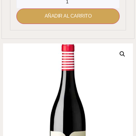
AÑADIR AL CARRITO