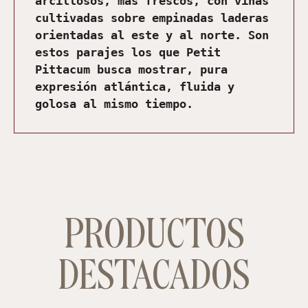
arcillosos, más frescos, con viñas 
cultivadas sobre empinadas laderas 
orientadas al este y al norte. Son 
estos parajes los que Petit 
Pittacum busca mostrar, pura 
expresión atlántica, fluida y 
golosa al mismo tiempo.
PRODUCTOS
DESTACADOS