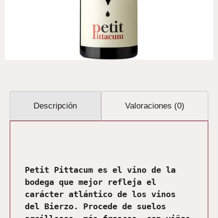
Descripción
Valoraciones (0)
Descripción
Petit Pittacum es el vino de la 
bodega que mejor refleja el 
carácter atlántico de los vinos 
del Bierzo. Procede de suelos 