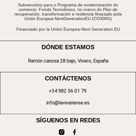
Subvencións para o Programa de modernización do
comercio: Fondo Tecnolóxico, no marco do Plan de
recuperación, transformación e resilencia finaciado pola
Unión Europea-NextGenerationEU (CO300G)
Financiado por la Unión Europea-Next Generation EU
DÓNDE ESTAMOS
Ramón canosa 28 bajo, Vivero, España
CONTÁCTENOS
+34 982 56 01 79
info@lavivariense.es
SÍGUENOS EN REDES