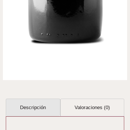
Descripción
Valoraciones (0)