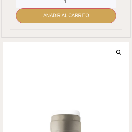
AÑADIR AL CARRITO