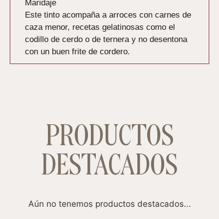
Maridaje
Este tinto acompaña a arroces con carnes de
caza menor, recetas gelatinosas como el
codillo de cerdo o de ternera y no desentona
con un buen frite de cordero.
PRODUCTOS
DESTACADOS
Aún no tenemos productos destacados...