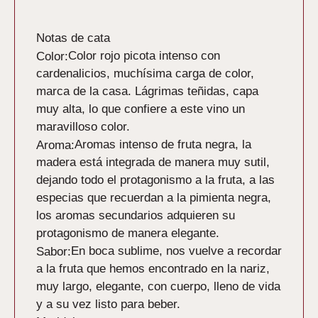
Descripción
Notas de cata
Color rojo picota intenso con
Color:
cardenalicios, muchísima carga de color,
marca de la casa. Lágrimas teñidas, capa
muy alta, lo que confiere a este vino un
maravilloso color.
Aromas intenso de fruta negra, la
Aroma:
madera está integrada de manera muy sutil,
dejando todo el protagonismo a la fruta, a las
especias que recuerdan a la pimienta negra,
los aromas secundarios adquieren su
protagonismo de manera elegante.
En boca sublime, nos vuelve a recordar
Sabor:
a la fruta que hemos encontrado en la nariz,
muy largo, elegante, con cuerpo, lleno de vida
y a su vez listo para beber.