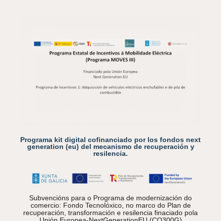
Programa kit digital cofinanciado por los fondos next
generation (eu) del mecanismo de recuperación y
resilencia.
Subvencións para o Programa de modernización do
comercio: Fondo Tecnolóxico, no marco do Plan de
recuperación, transformación e resilencia finaciado pola
Unión Europea-NextGenerationEU (CO300G)