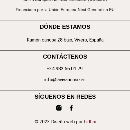
Financiado por la Unión Europea-Next Generation EU
DÓNDE ESTAMOS
Ramón canosa 28 bajo, Vivero, España
CONTÁCTENOS
+34 982 56 01 79
info@lavivariense.es
SÍGUENOS EN REDES
© 2023 Diseño web por
Lidbai