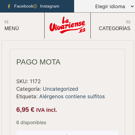
Facebook
Instagram
01
02
MENÚ
CATEGORÍAS
PAGO MOTA
SKU:
1172
Categoría:
Uncategorized
Etiqueta:
Alérgenos contiene sulfitos
6,95
€
IVA incl.
6 disponibles