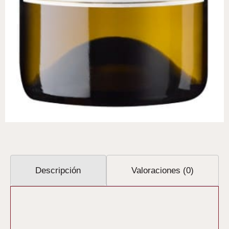
Descripción
Valoraciones (0)
Descripción