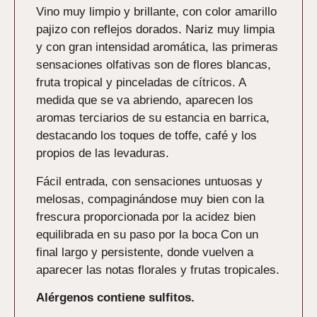
Vino muy limpio y brillante, con color amarillo
pajizo con reflejos dorados. Nariz muy limpia
y con gran intensidad aromática, las primeras
sensaciones olfativas son de flores blancas,
fruta tropical y pinceladas de cítricos. A
medida que se va abriendo, aparecen los
aromas terciarios de su estancia en barrica,
destacando los toques de toffe, café y los
propios de las levaduras.
Fácil entrada, con sensaciones untuosas y
melosas, compaginándose muy bien con la
frescura proporcionada por la acidez bien
equilibrada en su paso por la boca Con un
final largo y persistente, donde vuelven a
aparecer las notas florales y frutas tropicales.
Alérgenos contiene sulfitos.