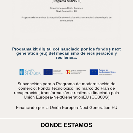
Programa kit digital cofinanciado por los fondos next
generation (eu) del mecanismo de recuperación y
resilencia.
Subvencións para o Programa de modernización do
comercio: Fondo Tecnolóxico, no marco do Plan de
recuperación, transformación e resilencia finaciado pola
Unión Europea-NextGenerationEU (CO300G)
Financiado por la Unión Europea-Next Generation EU
DÓNDE ESTAMOS