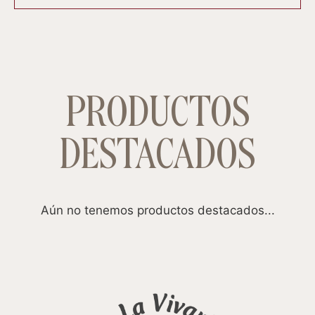
PRODUCTOS
DESTACADOS
Aún no tenemos productos destacados...