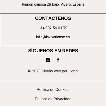
Ramón canosa 28 bajo, Vivero, España
CONTÁCTENOS
+34 982 56 01 79
info@lavivariense.es
SÍGUENOS EN REDES
© 2023 Diseño web por
Lidbai
Política de Cookies
Política de Privacidad