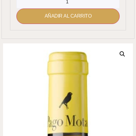
AÑADIR AL CARRITO