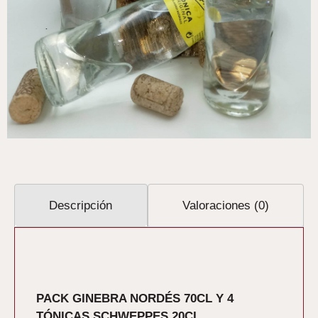
Descripción
Valoraciones (0)
Descripción
PACK GINEBRA NORDÉS 70CL Y 4
TÓNICAS SCHWEPPES 20CL