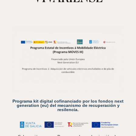
Programa kit digital cofinanciado por los fondos next
generation (eu) del mecanismo de recuperación y
resilencia.