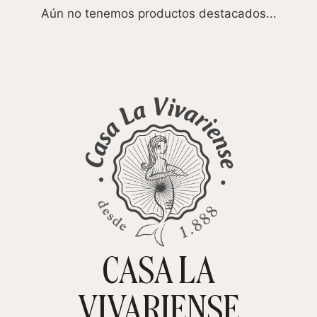
Aún no tenemos productos destacados...
CASA LA
TIENDA ONLINE
CARRITO
0
VIVARIENSE