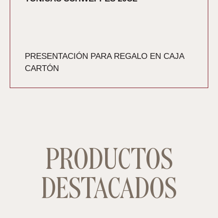
PRESENTACIÓN PARA REGALO EN CAJA
CARTÓN
PRODUCTOS
DESTACADOS