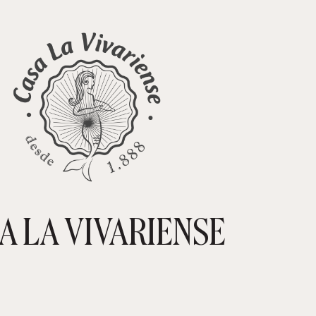
A LA VIVARIENSE
CARRIT