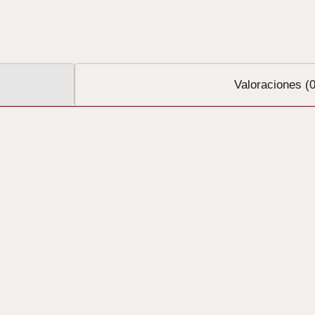
Valoraciones (0