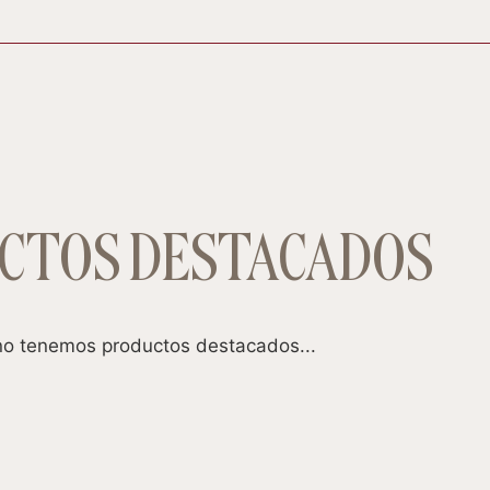
CTOS DESTACADOS
o tenemos productos destacados...