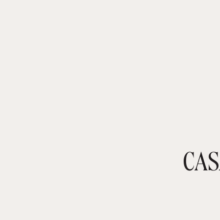
CAS
TIENDA ONLINE