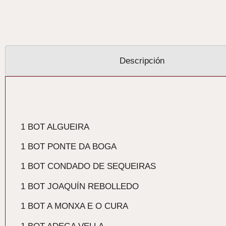
Descripción
Descripción
1 BOT ALGUEIRA
1 BOT PONTE DA BOGA
1 BOT CONDADO DE SEQUEIRAS
1 BOT JOAQUÍN REBOLLEDO
1 BOT A MONXA E O CURA