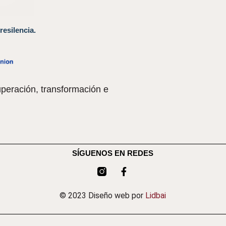
resilencia.
peración, transformación e
SÍGUENOS EN REDES
© 2023 Diseño web por
Lidbai