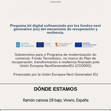
Programa kit digital cofinanciado por los fondos next
generation (eu) del mecanismo de recuperación y
resilencia.
Subvencións para o Programa de modernización do
comercio: Fondo Tecnolóxico, no marco do Plan de
recuperación, transformación e resilencia finaciado pola
Unión Europea-NextGenerationEU (CO300G)
Financiado por la Unión Europea-Next Generation EU
DÓNDE ESTAMOS
Ramón canosa 28 bajo, Vivero, España