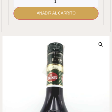
AÑADIR AL CARRITO