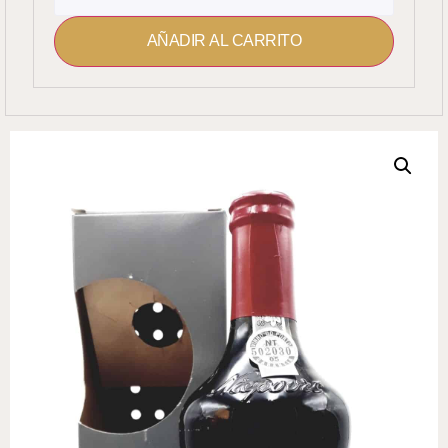
AÑADIR AL CARRITO