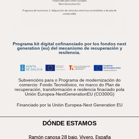
Programa kit digital cofinanciado por los fondos next
generation (eu) del mecanismo de recuperación y
resilencia.
Subvencións para o Programa de modernización do
comercio: Fondo Tecnolóxico, no marco do Plan de
recuperación, transformación e resilencia finaciado pola
Unión Europea-NextGenerationEU (CO300G)
Financiado por la Unión Europea-Next Generation EU
DÓNDE ESTAMOS
Ramón canosa 28 bajo, Vivero, España