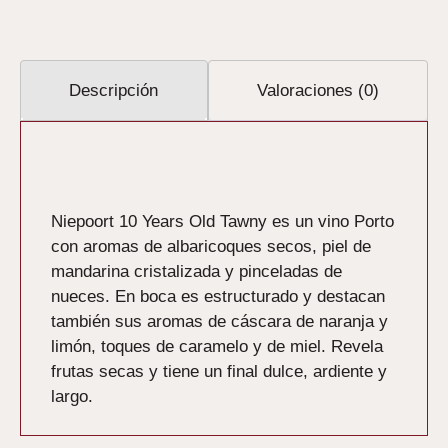
Descripción
Valoraciones (0)
Descripción
Niepoort 10 Years Old Tawny es un vino Porto
con aromas de albaricoques secos, piel de
mandarina cristalizada y pinceladas de
nueces. En boca es estructurado y destacan
también sus aromas de cáscara de naranja y
limón, toques de caramelo y de miel. Revela
frutas secas y tiene un final dulce, ardiente y
largo.