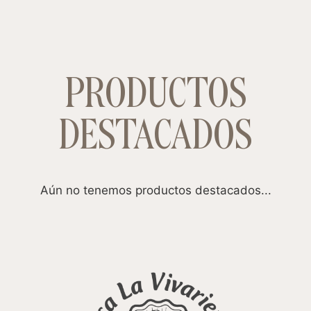
PRODUCTOS
DESTACADOS
Aún no tenemos productos destacados...