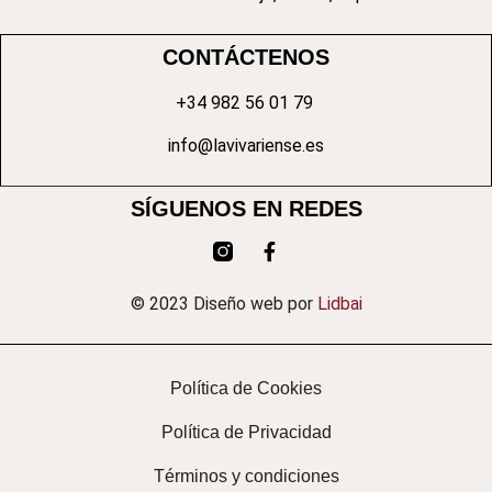
CONTÁCTENOS
+34 982 56 01 79
info@lavivariense.es
SÍGUENOS EN REDES
© 2023 Diseño web por
Lidbai
Política de Cookies
Política de Privacidad
Términos y condiciones