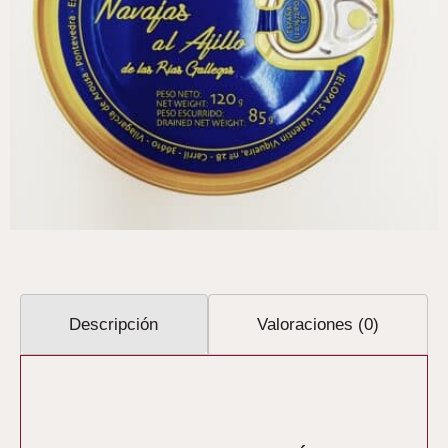
Descripción
Valoraciones (0)
Descripción