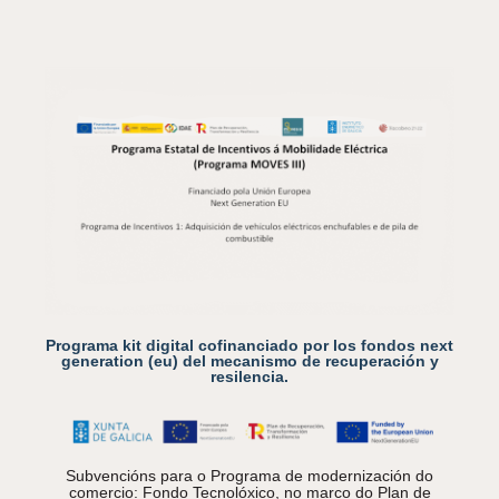
Programa kit digital cofinanciado por los fondos next
generation (eu) del mecanismo de recuperación y
resilencia.
Subvencións para o Programa de modernización do
comercio: Fondo Tecnolóxico, no marco do Plan de