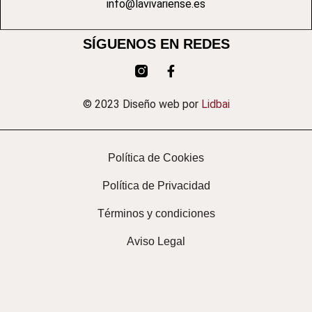
info@lavivariense.es
SÍGUENOS EN REDES
© 2023 Diseño web por
Lidbai
Política de Cookies
Política de Privacidad
Términos y condiciones
Aviso Legal