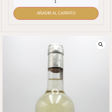
AÑADIR AL CARRITO