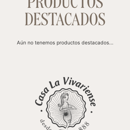
PRODUCTOS
DESTACADOS
Aún no tenemos productos destacados...