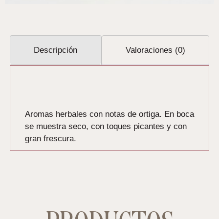
Descripción
Valoraciones (0)
Descripción
Aromas herbales con notas de ortiga. En boca
se muestra seco, con toques picantes y con
gran frescura.