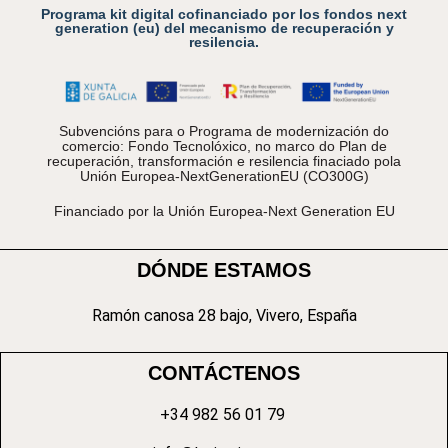
Programa kit digital cofinanciado por los fondos next
generation (eu) del mecanismo de recuperación y
resilencia.
Subvencións para o Programa de modernización do
comercio: Fondo Tecnolóxico, no marco do Plan de
recuperación, transformación e resilencia finaciado pola
Unión Europea-NextGenerationEU (CO300G)
Financiado por la Unión Europea-Next Generation EU
DÓNDE ESTAMOS
Ramón canosa 28 bajo, Vivero, España
CONTÁCTENOS
+34 982 56 01 79