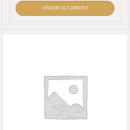
AÑADIR AL CARRITO