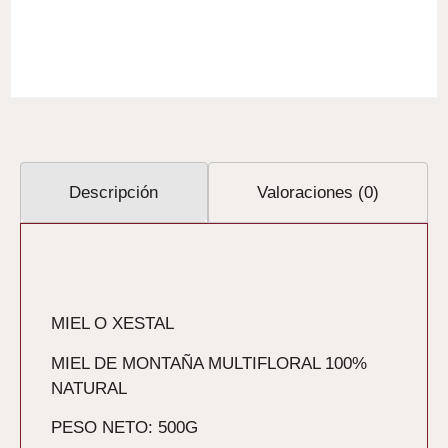
Descripción
Valoraciones (0)
Descripción
MIEL O XESTAL
MIEL DE MONTAÑA MULTIFLORAL 100%
NATURAL
PESO NETO: 500G