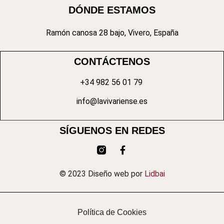
DÓNDE ESTAMOS
Ramón canosa 28 bajo, Vivero, España
CONTÁCTENOS
+34 982 56 01 79
info@lavivariense.es
SÍGUENOS EN REDES
© 2023 Diseño web por
Lidbai
Política de Cookies