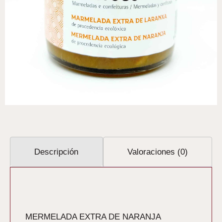
Descripción
Valoraciones (0)
Descripción
MERMELADA EXTRA DE NARANJA