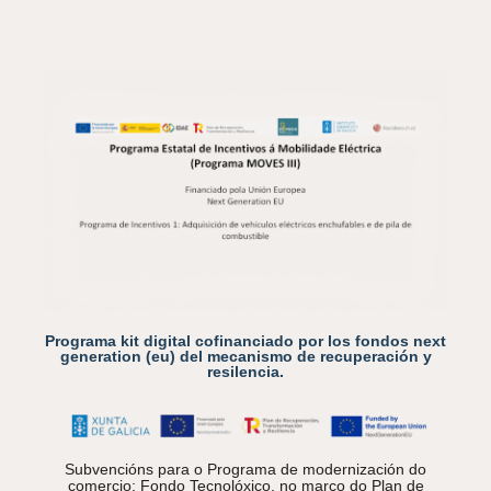
Programa kit digital cofinanciado por los fondos next
generation (eu) del mecanismo de recuperación y
resilencia.
Subvencións para o Programa de modernización do
comercio: Fondo Tecnolóxico, no marco do Plan de