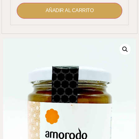
AÑADIR AL CARRITO