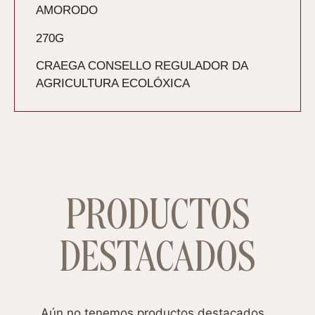
AMORODO
270G
CRAEGA CONSELLO REGULADOR DA
AGRICULTURA ECOLÓXICA
PRODUCTOS
DESTACADOS
Aún no tenemos productos destacados...