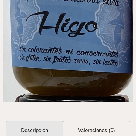
Descripción
Valoraciones (0)