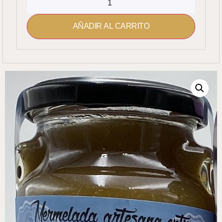
AÑADIR AL CARRITO