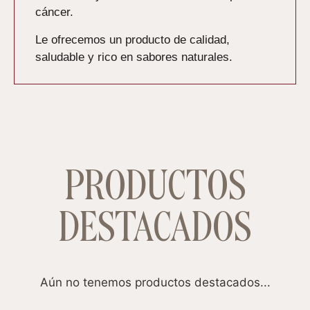
cáncer.
Le ofrecemos un producto de calidad,
saludable y rico en sabores naturales.
PRODUCTOS
DESTACADOS
Aún no tenemos productos destacados...