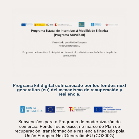
Programa kit digital cofinanciado por los fondos next
generation (eu) del mecanismo de recuperación y
resilencia.
Subvencións para o Programa de modernización do
comercio: Fondo Tecnolóxico, no marco do Plan de
recuperación, transformación e resilencia finaciado pola
Unión Europea-NextGenerationEU (CO300G)