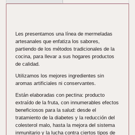
Descripción
Les presentamos una línea de mermeladas
artesanales que enfatiza los sabores,
partiendo de los métodos tradicionales de la
cocina, para llevar a sus hogares productos
de calidad.
Utilizamos los mejores ingredientes sin
aromas artificiales ni conservantes.
Están elaboradas con pectina: producto
extraído de la fruta, con innumerables efectos
beneficiosos para la salud: desde el
tratamiento de la diabetes y la reducción del
colesterol malo, hasta la mejora del sistema
inmunitario y la lucha contra ciertos tipos de