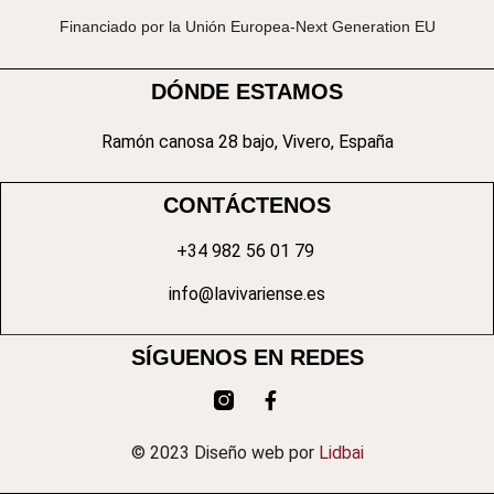
Financiado por la Unión Europea-Next Generation EU
DÓNDE ESTAMOS
Ramón canosa 28 bajo, Vivero, España
CONTÁCTENOS
+34 982 56 01 79
info@lavivariense.es
SÍGUENOS EN REDES
© 2023 Diseño web por
Lidbai