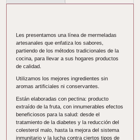
Descripción
Les presentamos una línea de mermeladas
artesanales que enfatiza los sabores,
partiendo de los métodos tradicionales de la
cocina, para llevar a sus hogares productos
de calidad.
Utilizamos los mejores ingredientes sin
aromas artificiales ni conservantes.
Están elaboradas con pectina: producto
extraído de la fruta, con innumerables efectos
beneficiosos para la salud: desde el
tratamiento de la diabetes y la reducción del
colesterol malo, hasta la mejora del sistema
inmunitario y la lucha contra ciertos tipos de