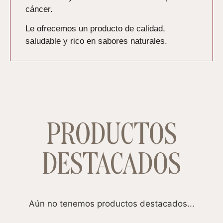
cáncer.
Le ofrecemos un producto de calidad,
saludable y rico en sabores naturales.
PRODUCTOS
DESTACADOS
Aún no tenemos productos destacados...