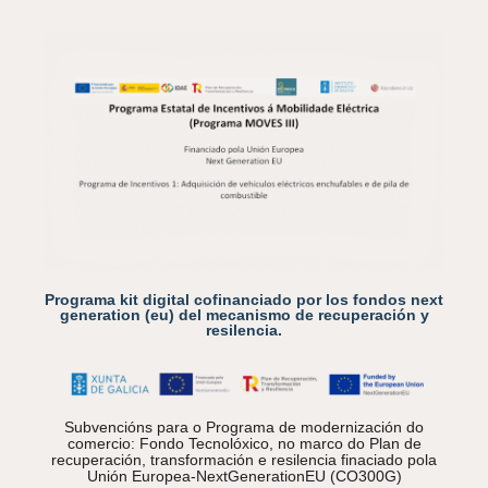
Programa kit digital cofinanciado por los fondos next
generation (eu) del mecanismo de recuperación y
resilencia.
Subvencións para o Programa de modernización do
comercio: Fondo Tecnolóxico, no marco do Plan de
recuperación, transformación e resilencia finaciado pola
Unión Europea-NextGenerationEU (CO300G)