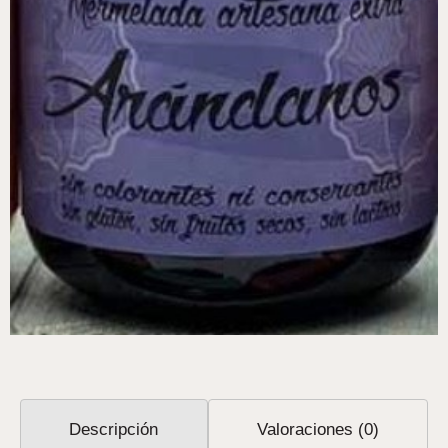
Descripción
Valoraciones (0)