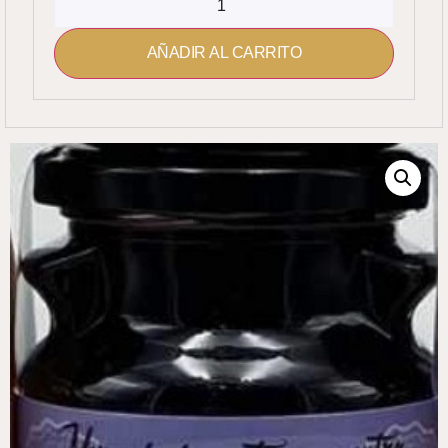
AÑADIR AL CARRITO