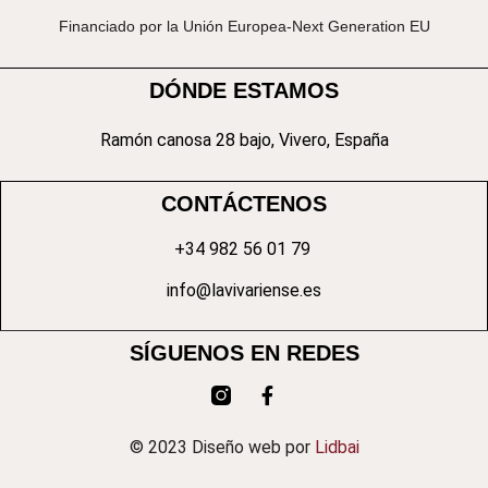
Financiado por la Unión Europea-Next Generation EU
DÓNDE ESTAMOS
Ramón canosa 28 bajo, Vivero, España
CONTÁCTENOS
+34 982 56 01 79
info@lavivariense.es
SÍGUENOS EN REDES
© 2023 Diseño web por
Lidbai