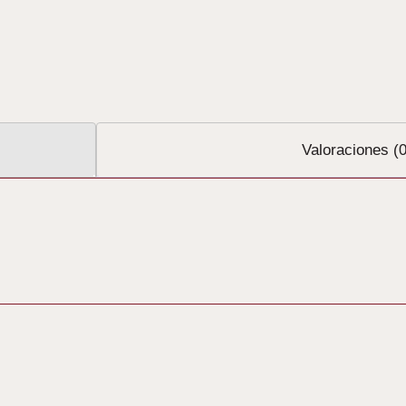
Valoraciones (0