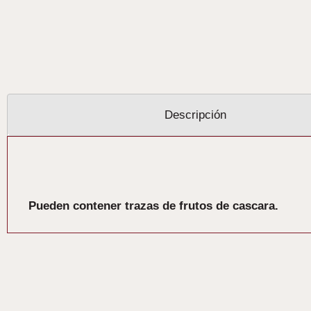
Descripción
Descripción
Pueden contener trazas de frutos de cascara.