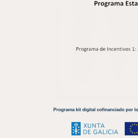
Programa kit digital cofinanciado por l