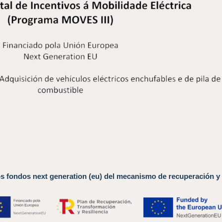
os fondos next generation (eu) del mecanismo de recuperación y 