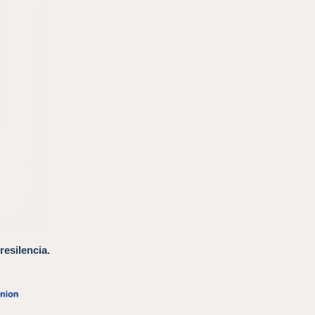
resilencia.