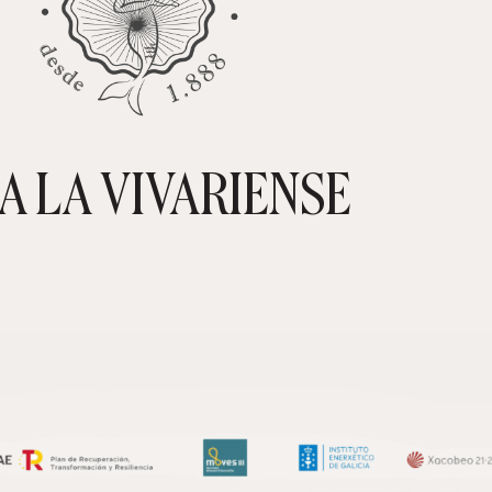
A LA VIVARIENSE
CARRIT