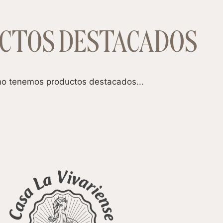
CTOS DESTACADOS
o tenemos productos destacados...