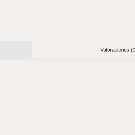
Valoraciones (0