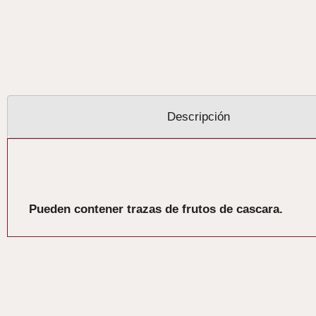
Descripción
Descripción
Pueden contener trazas de frutos de cascara.