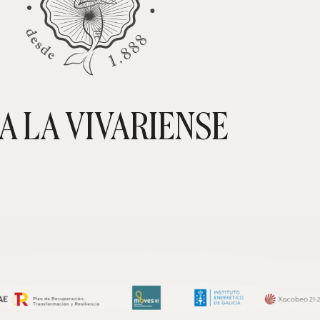
A LA VIVARIENSE
CARRIT