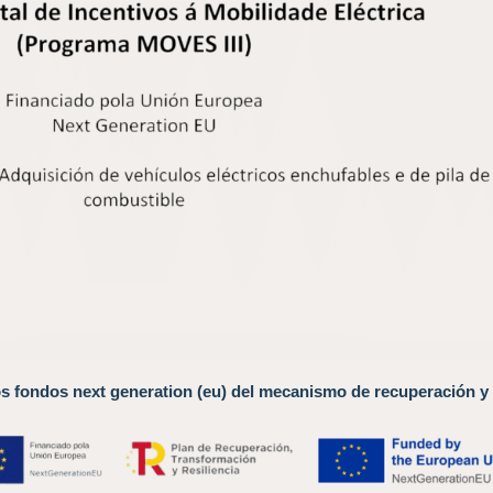
os fondos next generation (eu) del mecanismo de recuperación y 