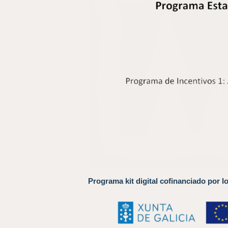
Programa kit digital cofinanciado por l