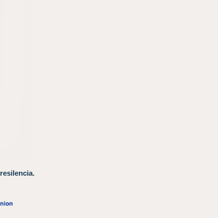
resilencia.