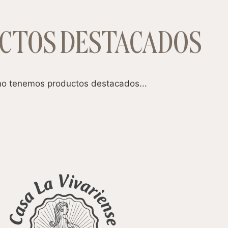
CTOS DESTACADOS
o tenemos productos destacados...