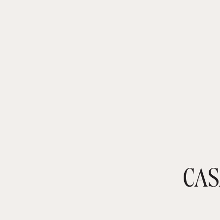
CAS
TIENDA ONLINE