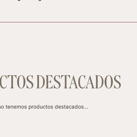
CTOS DESTACADOS
o tenemos productos destacados...