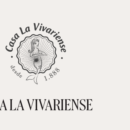
A LA VIVARIENSE
CARRIT