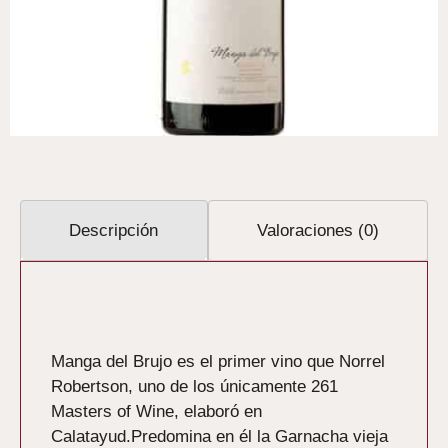
Descripción
Valoraciones (0)
Descripción
Manga del Brujo es el primer vino que Norrel
Robertson, uno de los únicamente 261
Masters of Wine, elaboró en
Calatayud.Predomina en él la Garnacha vieja