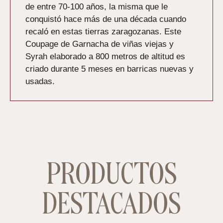
de entre 70-100 años, la misma que le
conquistó hace más de una década cuando
recaló en estas tierras zaragozanas. Este
Coupage de Garnacha de viñas viejas y
Syrah elaborado a 800 metros de altitud es
criado durante 5 meses en barricas nuevas y
usadas.
PRODUCTOS
DESTACADOS