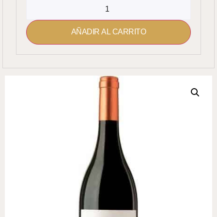
AÑADIR AL CARRITO