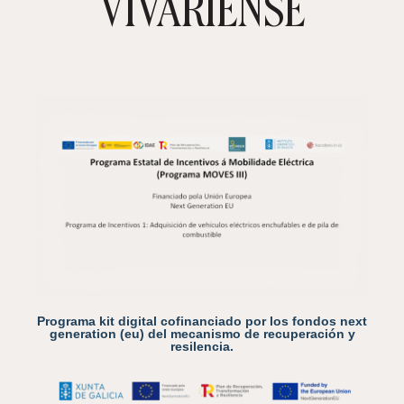
VIVARIENSE
Programa kit digital cofinanciado por los fondos next
generation (eu) del mecanismo de recuperación y
resilencia.