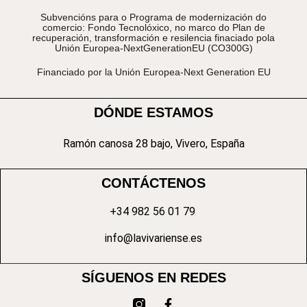
Subvencións para o Programa de modernización do
comercio: Fondo Tecnolóxico, no marco do Plan de
recuperación, transformación e resilencia finaciado pola
Unión Europea-NextGenerationEU (CO300G)
Financiado por la Unión Europea-Next Generation EU
DÓNDE ESTAMOS
Ramón canosa 28 bajo, Vivero, España
CONTÁCTENOS
+34 982 56 01 79
info@lavivariense.es
SÍGUENOS EN REDES