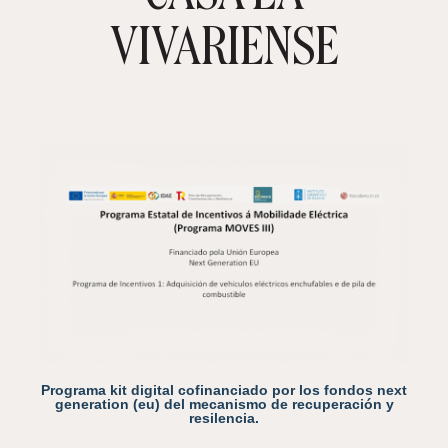
TIENDA ONLINE
CARRITO
0
VIVARIENSE
Programa kit digital cofinanciado por los fondos next
generation (eu) del mecanismo de recuperación y
resilencia.