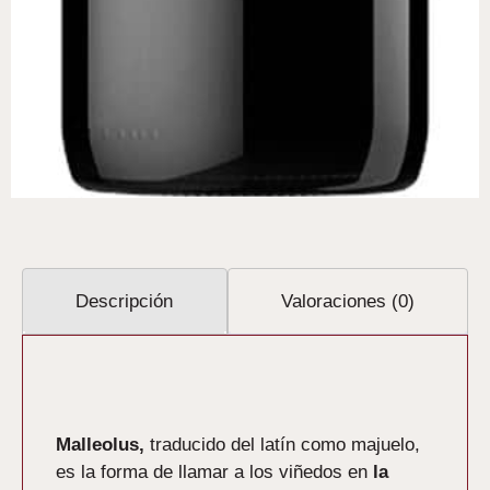
Descripción
Valoraciones (0)
Descripción
Malleolus,
traducido del latín como majuelo,
es la forma de llamar a los viñedos en
la