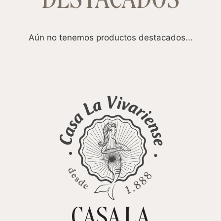
Aún no tenemos productos destacados...
CASA LA