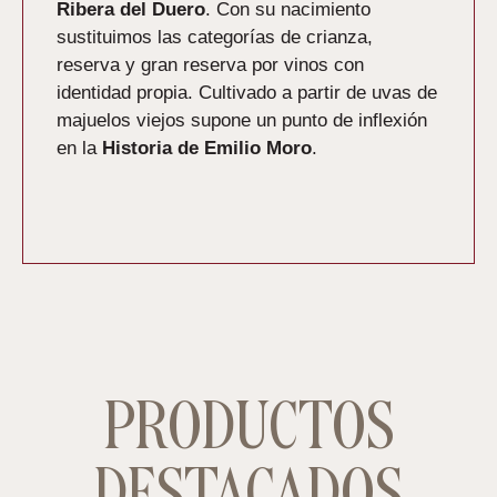
Ribera del Duero
. Con su nacimiento
sustituimos las categorías de crianza,
reserva y gran reserva por vinos con
identidad propia. Cultivado a partir de uvas de
majuelos viejos supone un punto de inflexión
en la
Historia de Emilio Moro
.
PRODUCTOS
DESTACADOS