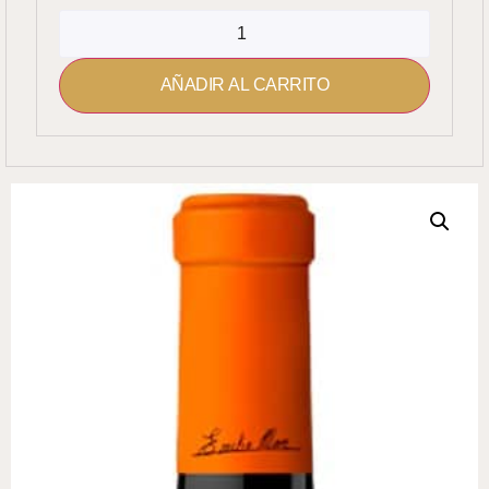
AÑADIR AL CARRITO