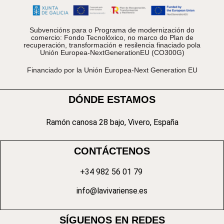
Subvencións para o Programa de modernización do
comercio: Fondo Tecnolóxico, no marco do Plan de
recuperación, transformación e resilencia finaciado pola
Unión Europea-NextGenerationEU (CO300G)
Financiado por la Unión Europea-Next Generation EU
DÓNDE ESTAMOS
Ramón canosa 28 bajo, Vivero, España
CONTÁCTENOS
+34 982 56 01 79
info@lavivariense.es
SÍGUENOS EN REDES