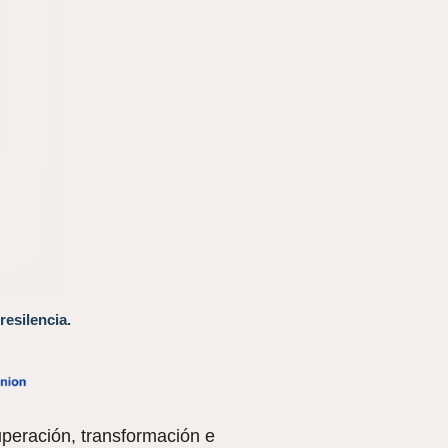
resilencia.
peración, transformación e