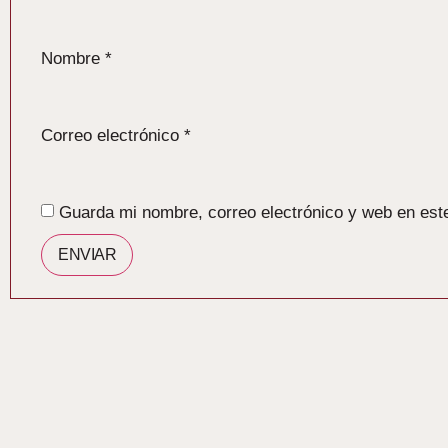
Nombre
*
Correo electrónico
*
Guarda mi nombre, correo electrónico y web en est