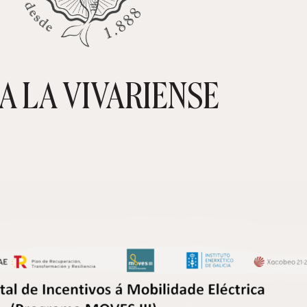
A LA VIVARIENSE
CARRIT