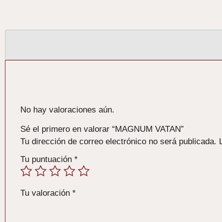
Valoraciones
No hay valoraciones aún.
Sé el primero en valorar “MAGNUM VATAN”
Tu dirección de correo electrónico no será publicada.
Tu puntuación
*
Tu valoración
*