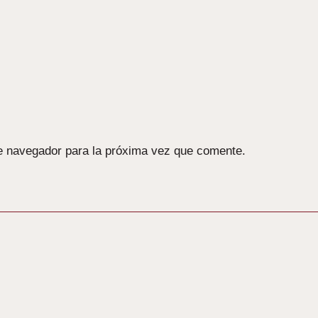
e navegador para la próxima vez que comente.