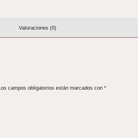
Valoraciones (0)
Los campos obligatorios están marcados con
*