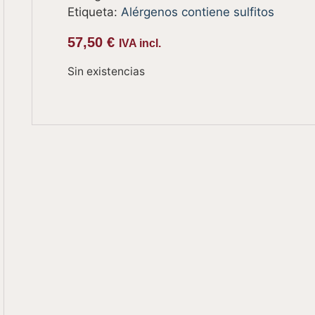
Etiqueta:
Alérgenos contiene sulfitos
57,50
€
IVA incl.
Sin existencias