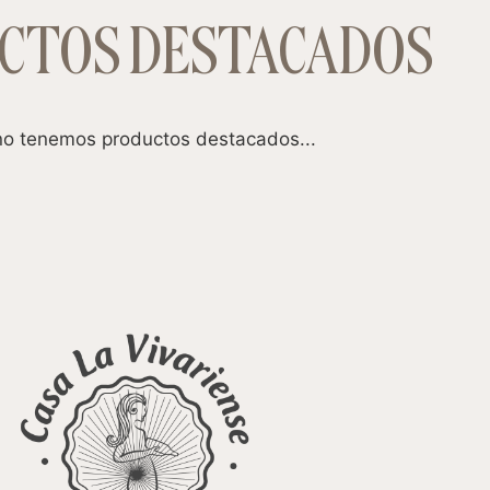
CTOS DESTACADOS
o tenemos productos destacados...