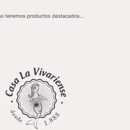
o tenemos productos destacados...