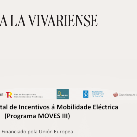
A LA VIVARIENSE
CARRIT