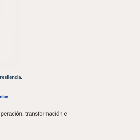
resilencia.
peración, transformación e