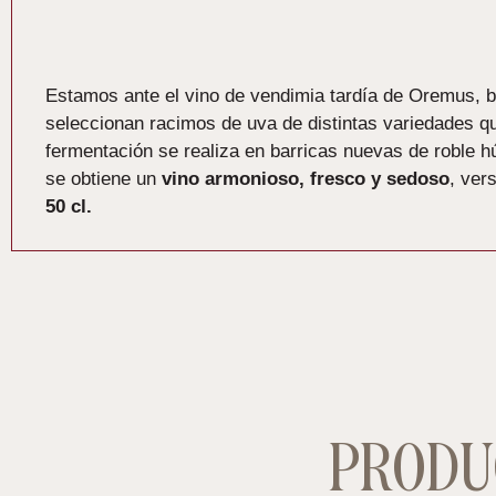
Descripción
Estamos ante el vino de vendimia tardía de Oremus,
seleccionan racimos de uva de distintas variedades q
fermentación se realiza en barricas nuevas de roble 
se obtiene un
vino armonioso, fresco y sedoso
, ver
50 cl.
PRODU