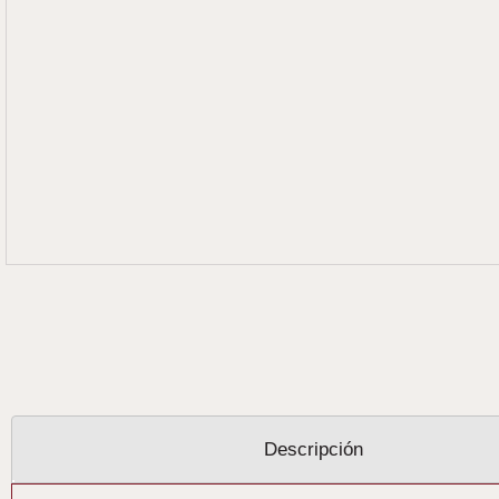
Descripción