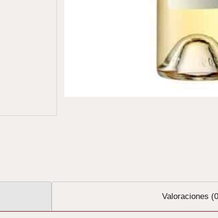
Valoraciones (0