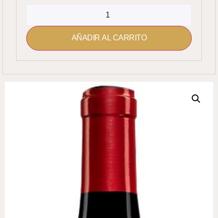
AÑADIR AL CARRITO