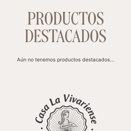
PRODUCTOS
DESTACADOS
Aún no tenemos productos destacados...