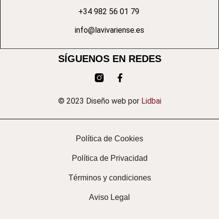
+34 982 56 01 79
info@lavivariense.es
SÍGUENOS EN REDES
© 2023 Diseño web por
Lidbai
Política de Cookies
Política de Privacidad
Términos y condiciones
Aviso Legal