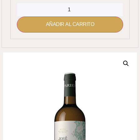
AÑADIR AL CARRITO