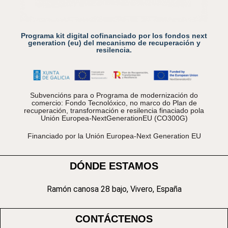
Programa kit digital cofinanciado por los fondos next
generation (eu) del mecanismo de recuperación y
resilencia.
Subvencións para o Programa de modernización do
comercio: Fondo Tecnolóxico, no marco do Plan de
recuperación, transformación e resilencia finaciado pola
Unión Europea-NextGenerationEU (CO300G)
Financiado por la Unión Europea-Next Generation EU
DÓNDE ESTAMOS
Ramón canosa 28 bajo, Vivero, España
CONTÁCTENOS