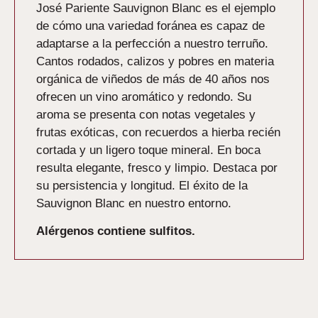
José Pariente Sauvignon Blanc es el ejemplo
de cómo una variedad foránea es capaz de
adaptarse a la perfección a nuestro terruño.
Cantos rodados, calizos y pobres en materia
orgánica de viñedos de más de 40 años nos
ofrecen un vino aromático y redondo. Su
aroma se presenta con notas vegetales y
frutas exóticas, con recuerdos a hierba recién
cortada y un ligero toque mineral. En boca
resulta elegante, fresco y limpio. Destaca por
su persistencia y longitud. El éxito de la
Sauvignon Blanc en nuestro entorno.
Alérgenos contiene sulfitos.