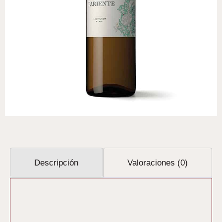
Descripción
Valoraciones (0)
Descripción