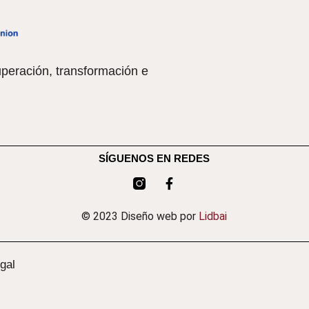
peración, transformación e
SÍGUENOS EN REDES
© 2023 Diseño web por
Lidbai
gal