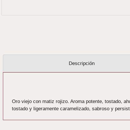
Descripción
Descripción
Oro viejo con matiz rojizo. Aroma potente, tostado, ah
tostado y ligeramente caramelizado, sabroso y persist