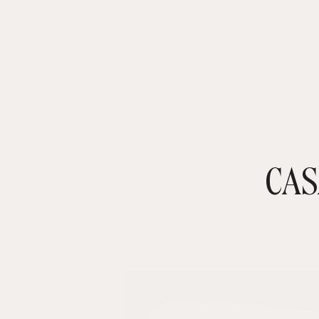
CAS
TIENDA ONLINE