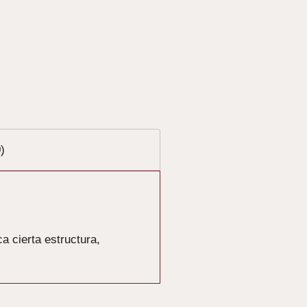
)
a cierta estructura,