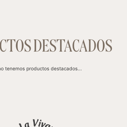
CTOS DESTACADOS
o tenemos productos destacados...