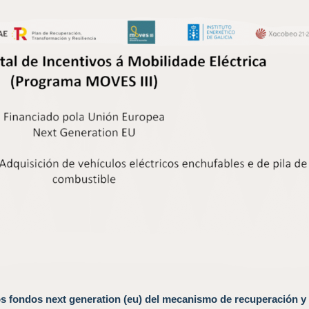
os fondos next generation (eu) del mecanismo de recuperación y 