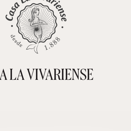
A LA VIVARIENSE
CARRIT