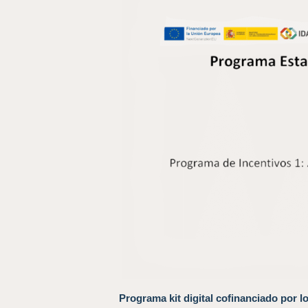
Programa kit digital cofinanciado por l