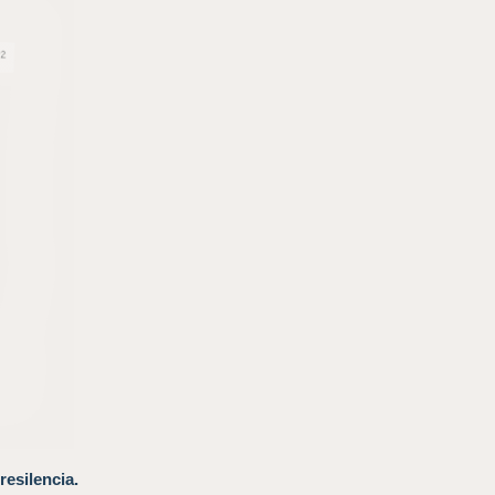
resilencia.