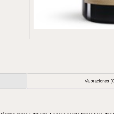
Valoraciones (0