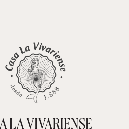
A LA VIVARIENSE
CARRIT