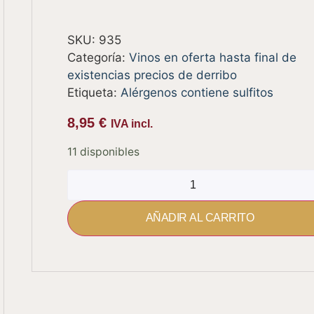
SKU:
935
Categoría:
Vinos en oferta hasta final de
existencias precios de derribo
Etiqueta:
Alérgenos contiene sulfitos
8,95
€
IVA incl.
11 disponibles
AÑADIR AL CARRITO