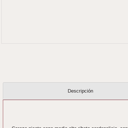
Descripción
Descripción