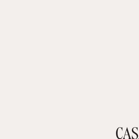
CAS
TIENDA ONLINE