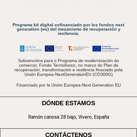
Programa kit digital cofinanciado por los fondos next
generation (eu) del mecanismo de recuperación y
resilencia.
Subvencións para o Programa de modernización do
comercio: Fondo Tecnolóxico, no marco do Plan de
recuperación, transformación e resilencia finaciado pola
Unión Europea-NextGenerationEU (CO300G)
Financiado por la Unión Europea-Next Generation EU
DÓNDE ESTAMOS
Ramón canosa 28 bajo, Vivero, España
CONTÁCTENOS