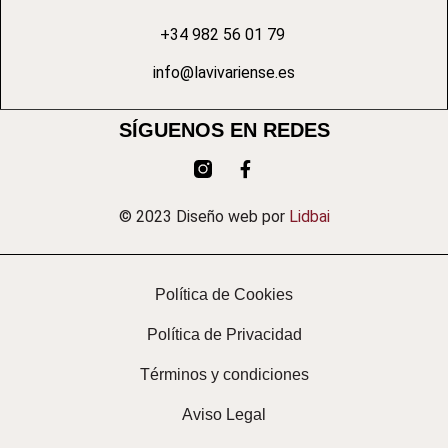
+34 982 56 01 79
info@lavivariense.es
SÍGUENOS EN REDES
© 2023 Diseño web por
Lidbai
Política de Cookies
Política de Privacidad
Términos y condiciones
Aviso Legal