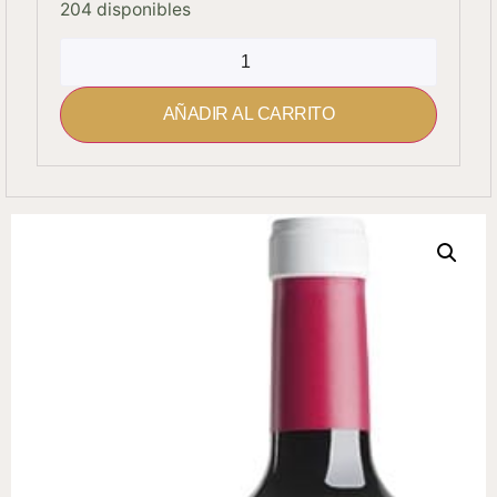
204 disponibles
AÑADIR AL CARRITO