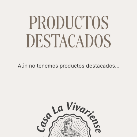
PRODUCTOS
DESTACADOS
Aún no tenemos productos destacados...