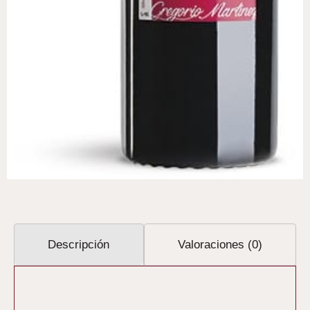
Descripción
Valoraciones (0)
Descripción