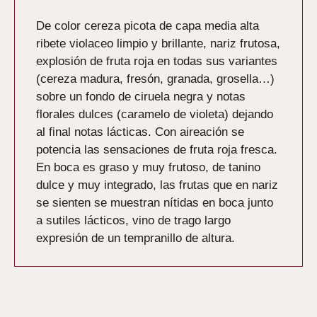
De color cereza picota de capa media alta
ribete violaceo limpio y brillante, nariz frutosa,
explosión de fruta roja en todas sus variantes
(cereza madura, fresón, granada, grosella…)
sobre un fondo de ciruela negra y notas
florales dulces (caramelo de violeta) dejando
al final notas lácticas. Con aireación se
potencia las sensaciones de fruta roja fresca.
En boca es graso y muy frutoso, de tanino
dulce y muy integrado, las frutas que en nariz
se sienten se muestran nítidas en boca junto
a sutiles lácticos, vino de trago largo
expresión de un tempranillo de altura.