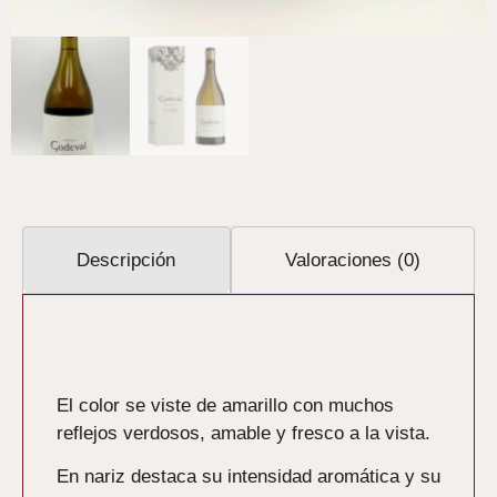
Descripción
Valoraciones (0)
Descripción
El color se viste de amarillo con muchos
reflejos verdosos, amable y fresco a la vista.
En nariz destaca su intensidad aromática y su