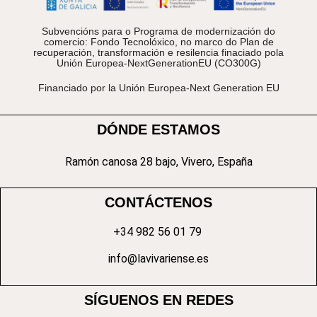
Subvencións para o Programa de modernización do
comercio: Fondo Tecnolóxico, no marco do Plan de
recuperación, transformación e resilencia finaciado pola
Unión Europea-NextGenerationEU (CO300G)
Financiado por la Unión Europea-Next Generation EU
DÓNDE ESTAMOS
Ramón canosa 28 bajo, Vivero, España
CONTÁCTENOS
+34 982 56 01 79
info@lavivariense.es
SÍGUENOS EN REDES