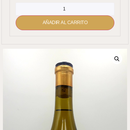
AÑADIR AL CARRITO