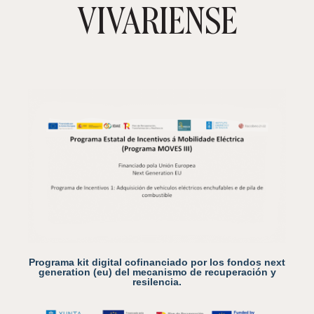
VIVARIENSE
Programa kit digital cofinanciado por los fondos next
generation (eu) del mecanismo de recuperación y
resilencia.