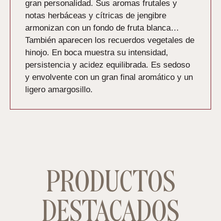
gran personalidad. Sus aromas frutales y
notas herbáceas y cítricas de jengibre
armonizan con un fondo de fruta blanca…
También aparecen los recuerdos vegetales de
hinojo. En boca muestra su intensidad,
persistencia y acidez equilibrada. Es sedoso
y envolvente con un gran final aromático y un
ligero amargosillo.
PRODUCTOS
DESTACADOS