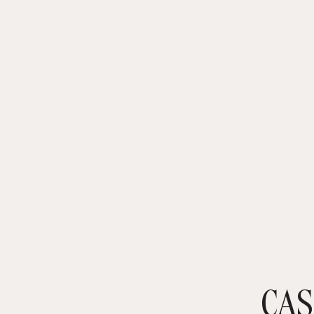
CAS
TIENDA ONLINE