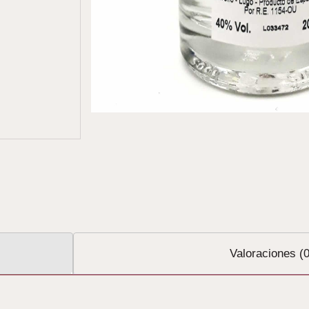
Valoraciones (0