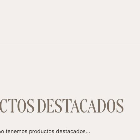
CTOS DESTACADOS
o tenemos productos destacados...