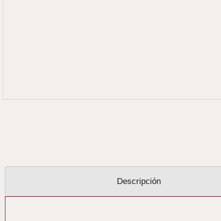
Descripción