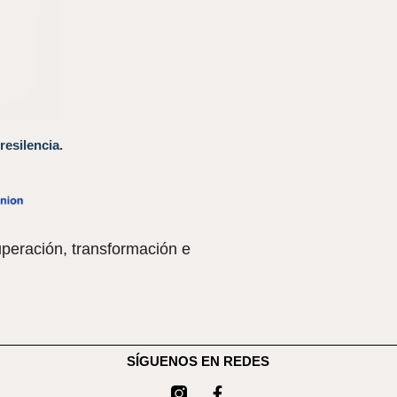
resilencia.
peración, transformación e
SÍGUENOS EN REDES