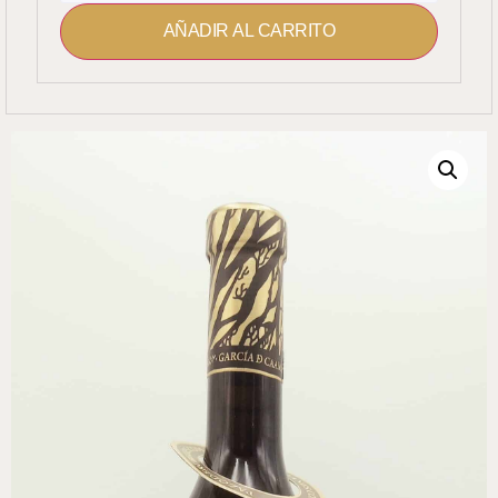
AÑADIR AL CARRITO