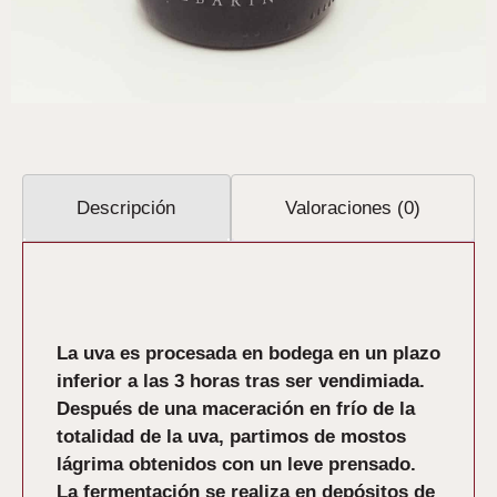
Descripción
Valoraciones (0)
Descripción
La uva es procesada en bodega en un plazo
inferior a las 3 horas tras ser vendimiada.
Después de una maceración en frío de la
totalidad de la uva, partimos de mostos
lágrima obtenidos con un leve prensado.
La fermentación se realiza en depósitos de