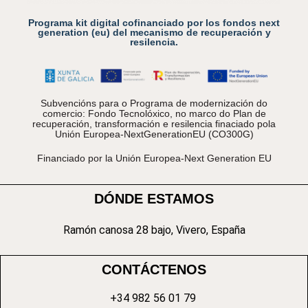
Programa kit digital cofinanciado por los fondos next
generation (eu) del mecanismo de recuperación y
resilencia.
Subvencións para o Programa de modernización do
comercio: Fondo Tecnolóxico, no marco do Plan de
recuperación, transformación e resilencia finaciado pola
Unión Europea-NextGenerationEU (CO300G)
Financiado por la Unión Europea-Next Generation EU
DÓNDE ESTAMOS
Ramón canosa 28 bajo, Vivero, España
CONTÁCTENOS
+34 982 56 01 79