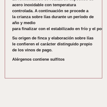
acero inoxidable con temperatura
controlada. A continuación se procede a
la crianza sobre lías durante un período de
año y medio
para finalizar con el estabilizado en frío y el pos
Su origen de finca y elaboración sobre lías
le confieren el carácter distinguido propio
de los vinos de pago.
Alérgenos contiene sulfitos