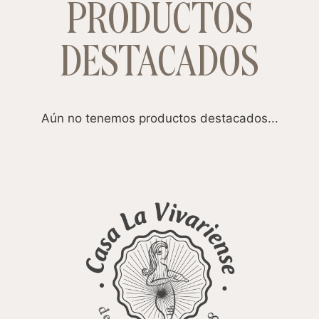
PRODUCTOS
DESTACADOS
Aún no tenemos productos destacados...