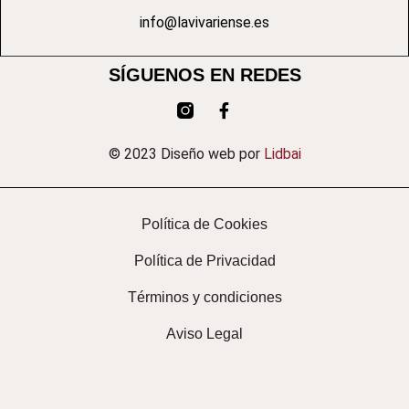
info@lavivariense.es
SÍGUENOS EN REDES
© 2023 Diseño web por
Lidbai
Política de Cookies
Política de Privacidad
Términos y condiciones
Aviso Legal