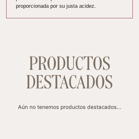
proporcionada por su justa acidez.
PRODUCTOS
DESTACADOS
Aún no tenemos productos destacados...