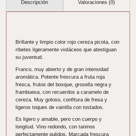
Descripción
Valoraciones (0)
Descripción
Brillante y limpio color rojo cereza picota, con
ribetes ligeramente violáceos que atestiguan
su juventud.
Franco, muy abierto y de gran intensidad
aromática. Potente frescura a fruta roja
fresca, frutos del bosque, grosella negra y
frambuesa, con recuerdos a caramelo de
cereza. Muy goloso, confitura de fresa y
ligeros toques de vainilla con tostados.
Es ligero y amable, pero con cuerpo y
longitud. Vino redondo, con taninos
perfectamente pulidos. Marcada frescura