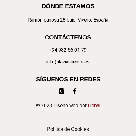
DÓNDE ESTAMOS
Ramón canosa 28 bajo, Vivero, España
CONTÁCTENOS
+34 982 56 01 79
info@lavivariense.es
SÍGUENOS EN REDES
© 2023 Diseño web por
Lidbai
Política de Cookies