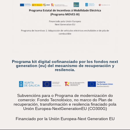
Programa kit digital cofinanciado por los fondos next
generation (eu) del mecanismo de recuperación y
resilencia.
Subvencións para o Programa de modernización do
comercio: Fondo Tecnolóxico, no marco do Plan de
recuperación, transformación e resilencia finaciado pola
Unión Europea-NextGenerationEU (CO300G)
Financiado por la Unión Europea-Next Generation EU